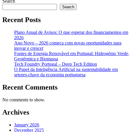
Search
navigation
Search
Recent Posts
Plano Anual de Avisos: O que esperar dos financiamentos em
2026
Ano Novo – 2026 começa com novas oportunidades para
inovar e crescer
Fontes de Energia Renovável em Portugal: Hidrogénio Verde,
Geotérmica e Biomassa
Tech Foundry Portugal – Deep Tech Edition
O Papel da Inteligência Artificial na sustentabilidade em
setores-chave da economia portuguesa
Recent Comments
No comments to show.
Archives
January 2026
December 2025