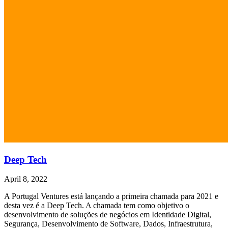
Deep Tech
April 8, 2022
A Portugal Ventures está lançando a primeira chamada para 2021 e
desta vez é a Deep Tech. A chamada tem como objetivo o
desenvolvimento de soluções de negócios em Identidade Digital,
Segurança, Desenvolvimento de Software, Dados, Infraestrutura,