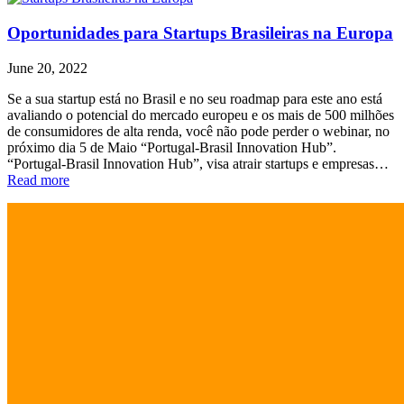
Oportunidades para Startups Brasileiras na Europa
June 20, 2022
Se a sua startup está no Brasil e no seu roadmap para este ano está
avaliando o potencial do mercado europeu e os mais de 500 milhões
de consumidores de alta renda, você não pode perder o webinar, no
próximo dia 5 de Maio “Portugal-Brasil Innovation Hub”.
“Portugal-Brasil Innovation Hub”, visa atrair startups e empresas…
Read more