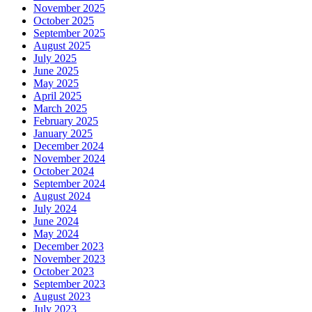
November 2025
October 2025
September 2025
August 2025
July 2025
June 2025
May 2025
April 2025
March 2025
February 2025
January 2025
December 2024
November 2024
October 2024
September 2024
August 2024
July 2024
June 2024
May 2024
December 2023
November 2023
October 2023
September 2023
August 2023
July 2023