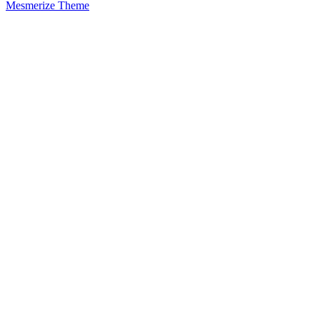
Mesmerize Theme