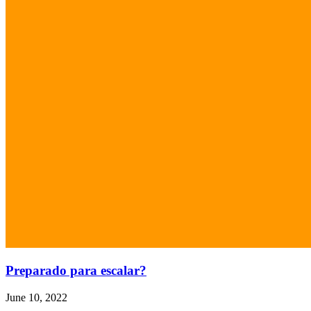
Preparado para escalar?
June 10, 2022