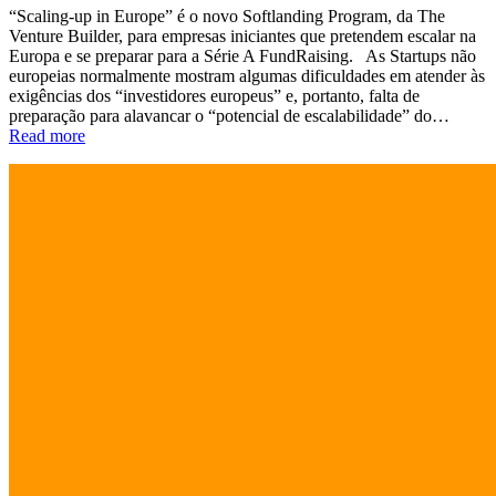
“Scaling-up in Europe” é o novo Softlanding Program, da The
Venture Builder, para empresas iniciantes que pretendem escalar na
Europa e se preparar para a Série A FundRaising. As Startups não
europeias normalmente mostram algumas dificuldades em atender às
exigências dos “investidores europeus” e, portanto, falta de
preparação para alavancar o “potencial de escalabilidade” do…
Read more