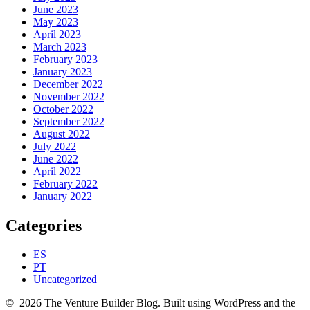
June 2023
May 2023
April 2023
March 2023
February 2023
January 2023
December 2022
November 2022
October 2022
September 2022
August 2022
July 2022
June 2022
April 2022
February 2022
January 2022
Categories
ES
PT
Uncategorized
© 2026 The Venture Builder Blog. Built using WordPress and the