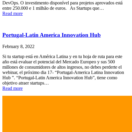
DevOps. O investimento disponível para projetos aprovados está
entre 250.000 e 1 milhão de euros. As Startups que…
Read more
Portugal-Latin America Innovation Hub
February 8, 2022
Si tu startup está en América Latina y en tu hoja de ruta para este
año está evaluar el potencial del Mercado Europeo y sus 500
millones de consumidores de altos ingresos, no debes perderte el
webinar, el próximo dia 17- “Portugal-America Latina Innovation
Hub ”. “Portugal-Latin America Innovation Hub”, tiene como
objetivo atraer startups…
Read more