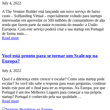
July 4, 2022
A The Venture Builder está lançando um novo serviço de baixo
custo – Softlanding Virtual – especialmente voltado para startups
interessadas em aproveitar os 500 milhões de consumidores de alta
renda que fazem parte da maior economia do mundo: a União
Europeia. Com este serviço poderá criar a sua startup em Portugal
de forma mais…
Read more
Você está pronto para se tornar um Scale-up na
Europa?
July 4, 2022
Qual é a diferença entre crescer e escalar? Como uma startup pode
escalar? Se você não sabe a resposta para essas perguntas, continue
lendo este post até o final para ter as respostas. Na Europa, por que
Portugal é um dos Melhores Lugares para começar a sua própria
startup? Portugal é conhecido pela sua qualidade…
Read more