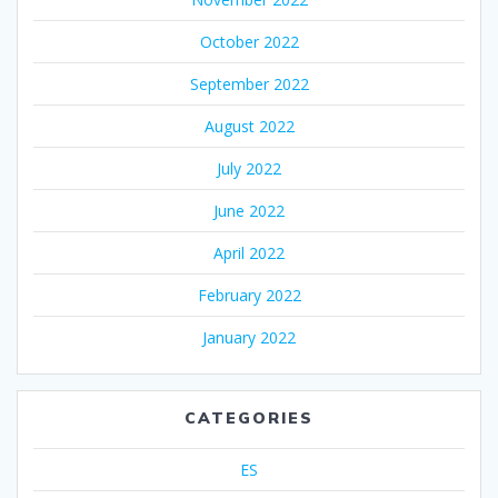
October 2022
September 2022
August 2022
July 2022
June 2022
April 2022
February 2022
January 2022
CATEGORIES
ES