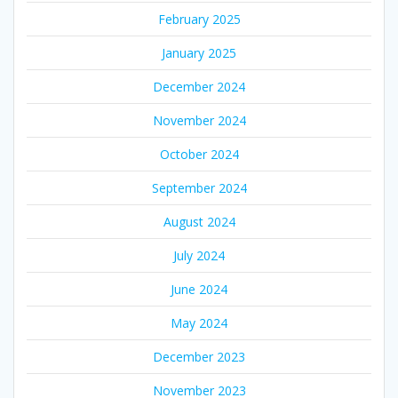
February 2025
January 2025
December 2024
November 2024
October 2024
September 2024
August 2024
July 2024
June 2024
May 2024
December 2023
November 2023