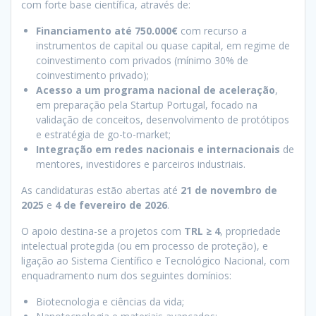
com forte base científica, através de:
Financiamento até 750.000€
com recurso a
instrumentos de capital ou quase capital, em regime de
coinvestimento com privados (mínimo 30% de
coinvestimento privado);
Acesso a um programa nacional de aceleração
,
em preparação pela Startup Portugal, focado na
validação de conceitos, desenvolvimento de protótipos
e estratégia de go-to-market;
Integração em redes nacionais e internacionais
de
mentores, investidores e parceiros industriais.
As candidaturas estão abertas até
21 de novembro de
2025
e
4 de fevereiro de 2026
.
O apoio destina-se a projetos com
TRL ≥ 4
, propriedade
intelectual protegida (ou em processo de proteção), e
ligação ao Sistema Científico e Tecnológico Nacional, com
enquadramento num dos seguintes domínios:
Biotecnologia e ciências da vida;