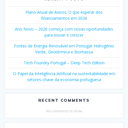
Plano Anual de Avisos: O que esperar dos
financiamentos em 2026
Ano Novo – 2026 começa com novas oportunidades
para inovar e crescer
Fontes de Energia Renovável em Portugal: Hidrogénio
Verde, Geotérmica e Biomassa
Tech Foundry Portugal – Deep Tech Edition
O Papel da Inteligência Artificial na sustentabilidade em
setores-chave da economia portuguesa
RECENT COMMENTS
No comments to show.