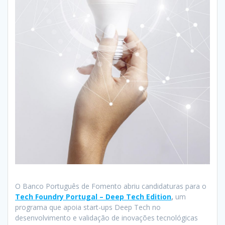
O Banco Português de Fomento abriu candidaturas para o
Tech Foundry Portugal – Deep Tech Edition
,
um
programa que apoia start-ups Deep Tech no
desenvolvimento e validação de inovações tecnológicas