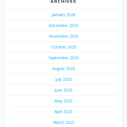
ARCHIVES
January 2026
December 2025
November 2025
October 2025
September 2025
August 2025
July 2025
June 2025
May 2025
April 2025
March 2025