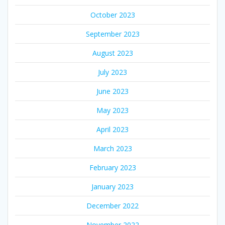
October 2023
September 2023
August 2023
July 2023
June 2023
May 2023
April 2023
March 2023
February 2023
January 2023
December 2022
November 2022