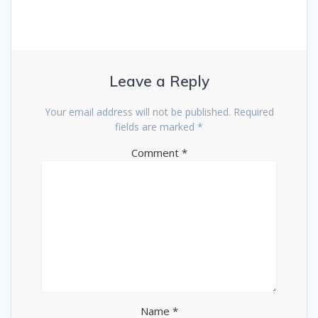
Leave a Reply
Your email address will not be published.
Required
fields are marked
*
Comment
*
Name
*