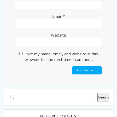
Email
*
Website
Save my name, email, and website in this
browser for the next time I comment.
Search
RECENT POSTS