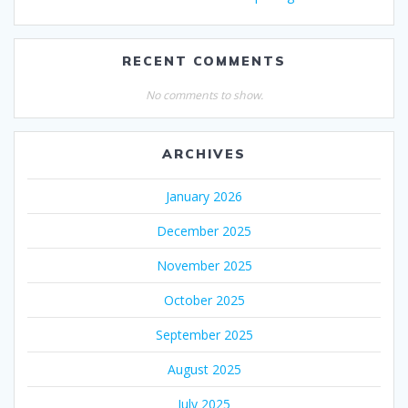
RECENT COMMENTS
No comments to show.
ARCHIVES
January 2026
December 2025
November 2025
October 2025
September 2025
August 2025
July 2025