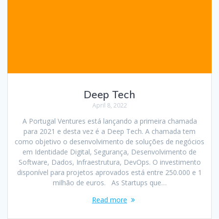
Deep Tech
April 8, 2022
A Portugal Ventures está lançando a primeira chamada
para 2021 e desta vez é a Deep Tech. A chamada tem
como objetivo o desenvolvimento de soluções de negócios
em Identidade Digital, Segurança, Desenvolvimento de
Software, Dados, Infraestrutura, DevOps. O investimento
disponível para projetos aprovados está entre 250.000 e 1
milhão de euros. As Startups que…
Read more