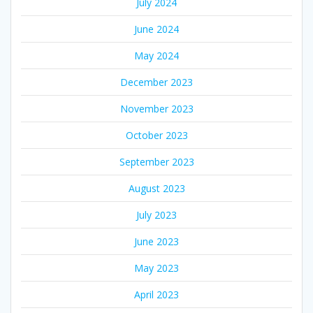
July 2024
June 2024
May 2024
December 2023
November 2023
October 2023
September 2023
August 2023
July 2023
June 2023
May 2023
April 2023