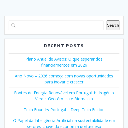
Search
RECENT POSTS
Plano Anual de Avisos: O que esperar dos
financiamentos em 2026
Ano Novo – 2026 começa com novas oportunidades
para inovar e crescer
Fontes de Energia Renovável em Portugal: Hidrogénio
Verde, Geotérmica e Biomassa
Tech Foundry Portugal – Deep Tech Edition
O Papel da Inteligência Artificial na sustentabilidade em
setores-chave da economia portuguesa