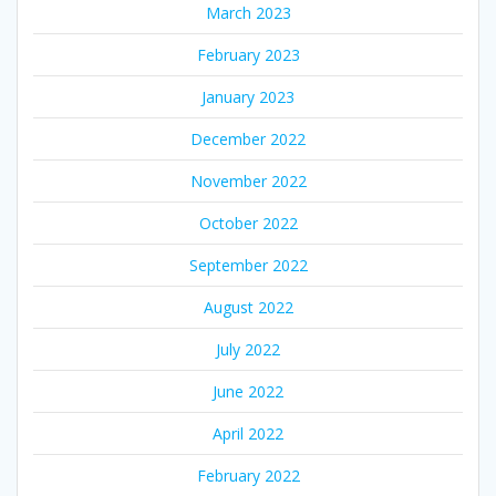
March 2023
February 2023
January 2023
December 2022
November 2022
October 2022
September 2022
August 2022
July 2022
June 2022
April 2022
February 2022