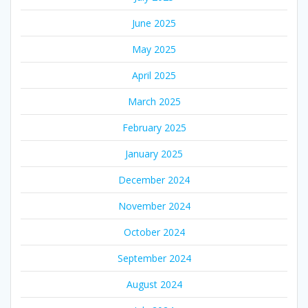
June 2025
May 2025
April 2025
March 2025
February 2025
January 2025
December 2024
November 2024
October 2024
September 2024
August 2024