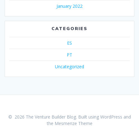
January 2022
CATEGORIES
ES
PT
Uncategorized
© 2026 The Venture Builder Blog. Built using WordPress and
the
Mesmerize Theme