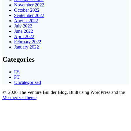
November 2022
October 2022
September 2022
August 2022
July 2022
June 2022
April 2022
February 2022
January 2022
Categories
ES
PT
Uncategorized
© 2026 The Venture Builder Blog. Built using WordPress and the
Mesmerize Theme