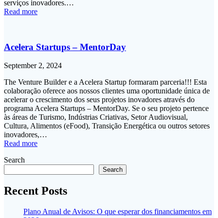
serviços inovadores.…
Read more
Acelera Startups – MentorDay
September 2, 2024
The Venture Builder e a Acelera Startup formaram parceria!!! Esta
colaboração oferece aos nossos clientes uma oportunidade única de
acelerar o crescimento dos seus projetos inovadores através do
programa Acelera Startups – MentorDay. Se o seu projeto pertence
às áreas de Turismo, Indústrias Criativas, Setor Audiovisual,
Cultura, Alimentos (eFood), Transição Energética ou outros setores
inovadores,…
Read more
Search
Search
Recent Posts
Plano Anual de Avisos: O que esperar dos financiamentos em