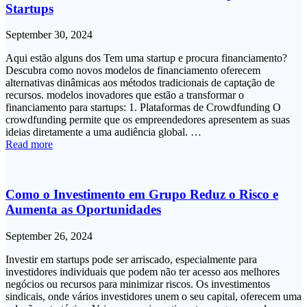
Startups
September 30, 2024
Aqui estão alguns dos Tem uma startup e procura financiamento?
Descubra como novos modelos de financiamento oferecem
alternativas dinâmicas aos métodos tradicionais de captação de
recursos. modelos inovadores que estão a transformar o
financiamento para startups: 1. Plataformas de Crowdfunding O
crowdfunding permite que os empreendedores apresentem as suas
ideias diretamente a uma audiência global. …
Read more
Como o Investimento em Grupo Reduz o Risco e
Aumenta as Oportunidades
September 26, 2024
Investir em startups pode ser arriscado, especialmente para
investidores individuais que podem não ter acesso aos melhores
negócios ou recursos para minimizar riscos. Os investimentos
sindicais, onde vários investidores unem o seu capital, oferecem uma