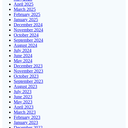
April 2025
March 2025
February 2025
January 2025
December 2024
November 2024
October 2024
September 2024
August 2024
July 2024
June 2024
May 2024
December 2023
November 2023
October 2023
September 2023
August 2023
July 2023
June 2023
May 2023
April 2023
March 2023
February 2023
January 2023
December 2022