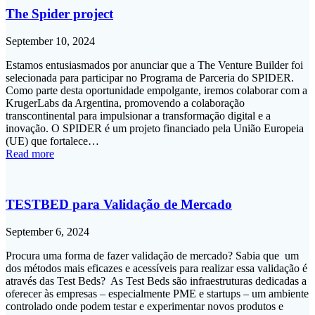
The Spider project
September 10, 2024
Estamos entusiasmados por anunciar que a The Venture Builder foi
selecionada para participar no Programa de Parceria do SPIDER.
Como parte desta oportunidade empolgante, iremos colaborar com a
KrugerLabs da Argentina, promovendo a colaboração
transcontinental para impulsionar a transformação digital e a
inovação. O SPIDER é um projeto financiado pela União Europeia
(UE) que fortalece…
Read more
TESTBED para Validação de Mercado
September 6, 2024
Procura uma forma de fazer validação de mercado? Sabia que um
dos métodos mais eficazes e acessíveis para realizar essa validação é
através das Test Beds? As Test Beds são infraestruturas dedicadas a
oferecer às empresas – especialmente PME e startups – um ambiente
controlado onde podem testar e experimentar novos produtos e