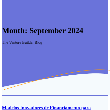
Month:
September 2024
The Venture Builder Blog
Modelos Inovadores de Financiamento para