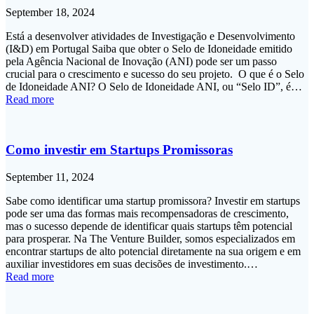
September 18, 2024
Está a desenvolver atividades de Investigação e Desenvolvimento
(I&D) em Portugal Saiba que obter o Selo de Idoneidade emitido
pela Agência Nacional de Inovação (ANI) pode ser um passo
crucial para o crescimento e sucesso do seu projeto. O que é o Selo
de Idoneidade ANI? O Selo de Idoneidade ANI, ou “Selo ID”, é…
Read more
Como investir em Startups Promissoras
September 11, 2024
Sabe como identificar uma startup promissora? Investir em startups
pode ser uma das formas mais recompensadoras de crescimento,
mas o sucesso depende de identificar quais startups têm potencial
para prosperar. Na The Venture Builder, somos especializados em
encontrar startups de alto potencial diretamente na sua origem e em
auxiliar investidores em suas decisões de investimento.…
Read more