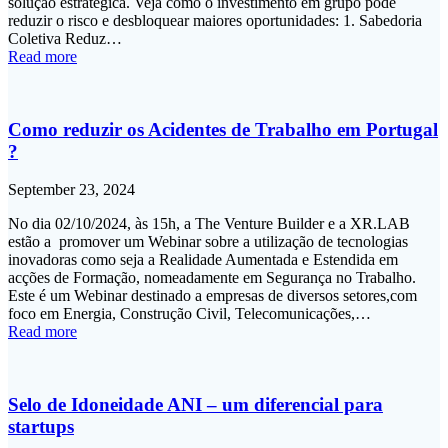
solução estratégica. Veja como o investimento em grupo pode
reduzir o risco e desbloquear maiores oportunidades: 1. Sabedoria
Coletiva Reduz…
Read more
Como reduzir os Acidentes de Trabalho em Portugal
?
September 23, 2024
No dia 02/10/2024, às 15h, a The Venture Builder e a XR.LAB
estão a promover um Webinar sobre a utilização de tecnologias
inovadoras como seja a Realidade Aumentada e Estendida em
acções de Formação, nomeadamente em Segurança no Trabalho.
Este é um Webinar destinado a empresas de diversos setores,com
foco em Energia, Construção Civil, Telecomunicações,…
Read more
Selo de Idoneidade ANI – um diferencial para
startups