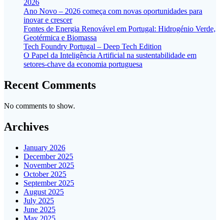
2026
Ano Novo – 2026 começa com novas oportunidades para
inovar e crescer
Fontes de Energia Renovável em Portugal: Hidrogénio Verde,
Geotérmica e Biomassa
Tech Foundry Portugal – Deep Tech Edition
O Papel da Inteligência Artificial na sustentabilidade em
setores-chave da economia portuguesa
Recent Comments
No comments to show.
Archives
January 2026
December 2025
November 2025
October 2025
September 2025
August 2025
July 2025
June 2025
May 2025