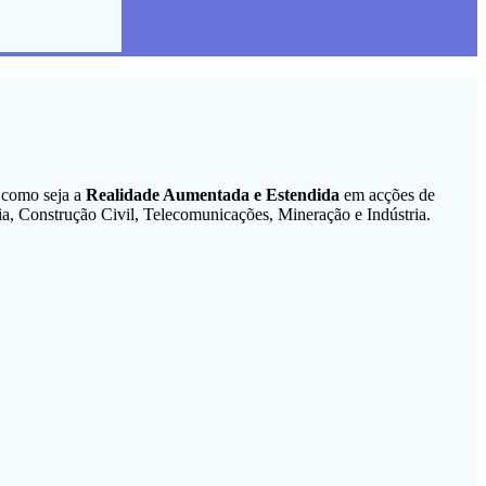
s como seja a
Realidade Aumentada e Estendida
em acções de
a, Construção Civil, Telecomunicações, Mineração e Indústria.