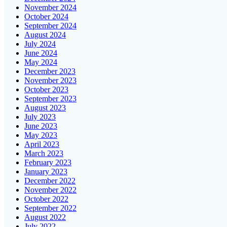
November 2024
October 2024
September 2024
August 2024
July 2024
June 2024
May 2024
December 2023
November 2023
October 2023
September 2023
August 2023
July 2023
June 2023
May 2023
April 2023
March 2023
February 2023
January 2023
December 2022
November 2022
October 2022
September 2022
August 2022
July 2022