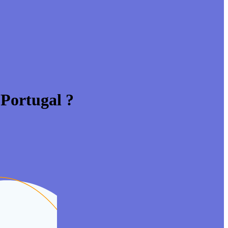
 Portugal ?