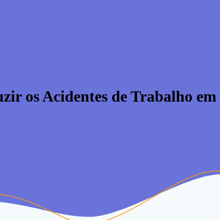
ir os Acidentes de Trabalho em