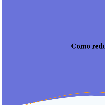
Como reduz