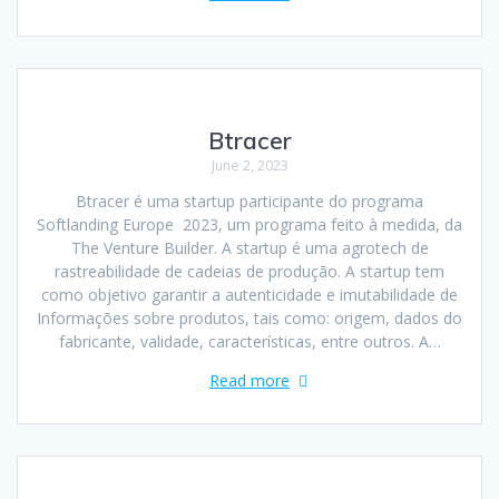
Btracer
June 2, 2023
Btracer é uma startup participante do programa
Softlanding Europe 2023, um programa feito à medida, da
The Venture Builder. A startup é uma agrotech de
rastreabilidade de cadeias de produção. A startup tem
como objetivo garantir a autenticidade e imutabilidade de
Informações sobre produtos, tais como: origem, dados do
fabricante, validade, características, entre outros. A…
Read more