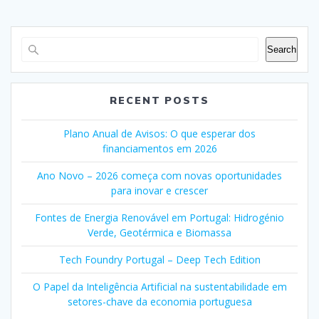
Search
RECENT POSTS
Plano Anual de Avisos: O que esperar dos
financiamentos em 2026
Ano Novo – 2026 começa com novas oportunidades
para inovar e crescer
Fontes de Energia Renovável em Portugal: Hidrogénio
Verde, Geotérmica e Biomassa
Tech Foundry Portugal – Deep Tech Edition
O Papel da Inteligência Artificial na sustentabilidade em
setores-chave da economia portuguesa