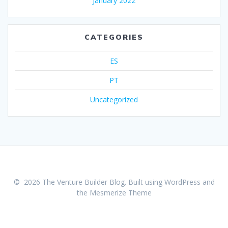
January 2022
CATEGORIES
ES
PT
Uncategorized
© 2026 The Venture Builder Blog. Built using WordPress and
the
Mesmerize Theme