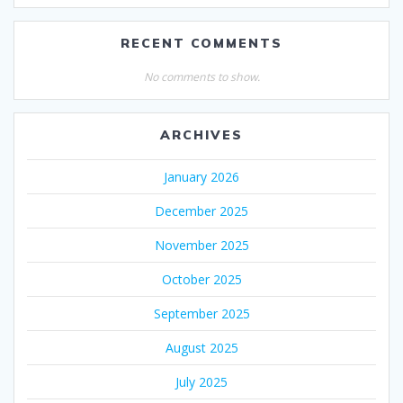
RECENT COMMENTS
No comments to show.
ARCHIVES
January 2026
December 2025
November 2025
October 2025
September 2025
August 2025
July 2025