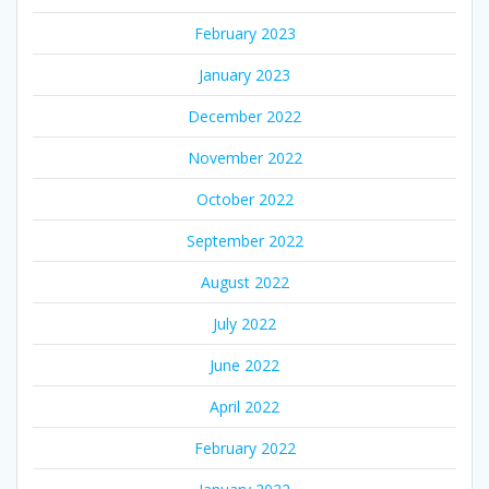
February 2023
January 2023
December 2022
November 2022
October 2022
September 2022
August 2022
July 2022
June 2022
April 2022
February 2022