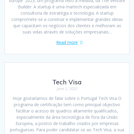
Europe 2023, um programa feito à medida, da The Venture
Builder. A startup é uma martech especializada em
consultoria de estratégia e tecnologia. A startup
compromete-se a construir e implementar grandes ideias
que capacitam os negócios dos clientes e melhoram as
suas vidas através de soluções empresariais…
Read more
Tech Visa
June 2, 2023
Hoje gostaríamos de falar sobre o Portugal Tech Visa O
programa de certificação tem como principal objectivo
facilitar o acesso de quadros altamente qualificados,
especialmente da área tecnológica de fora da União
Europeia, a postos de trabalho criados por empresas
portuguesas. Para poder candidatar-se ao Tech Visa, a sua