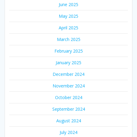
June 2025
May 2025
April 2025
March 2025
February 2025
January 2025
December 2024
November 2024
October 2024
September 2024
August 2024
July 2024