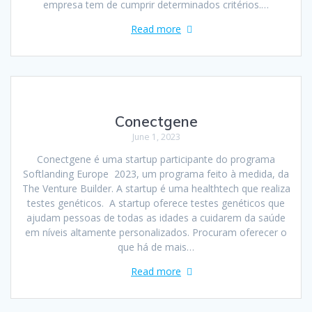
empresa tem de cumprir determinados critérios.…
Read more
Conectgene
June 1, 2023
Conectgene é uma startup participante do programa
Softlanding Europe 2023, um programa feito à medida, da
The Venture Builder. A startup é uma healthtech que realiza
testes genéticos. A startup oferece testes genéticos que
ajudam pessoas de todas as idades a cuidarem da saúde
em níveis altamente personalizados. Procuram oferecer o
que há de mais…
Read more