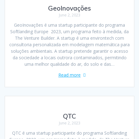
GeoInovações
June 2, 2023
GeoInovações é uma startup participante do programa
Softlanding Europe 2023, um programa feito à medida, da
The Venture Builder. A startup é uma environtech com
consultoria personalizada em modelagem matemática para
soluções ambientais. A startup pretende garantir o acesso
da sociedade a locais outrora contaminados, permitindo
uma melhor qualidade do ar, do solo e das…
Read more
QTC
June 2, 2023
QTC é uma startup participante do programa Softlanding