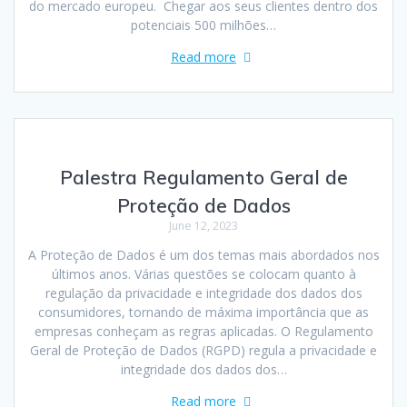
do mercado europeu. Chegar aos seus clientes dentro dos
potenciais 500 milhões…
Read more
Palestra Regulamento Geral de
Proteção de Dados
June 12, 2023
A Proteção de Dados é um dos temas mais abordados nos
últimos anos. Várias questões se colocam quanto à
regulação da privacidade e integridade dos dados dos
consumidores, tornando de máxima importância que as
empresas conheçam as regras aplicadas. O Regulamento
Geral de Proteção de Dados (RGPD) regula a privacidade e
integridade dos dados dos…
Read more