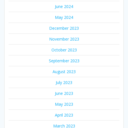
June 2024
May 2024
December 2023
November 2023
October 2023
September 2023
August 2023
July 2023
June 2023
May 2023
April 2023
March 2023