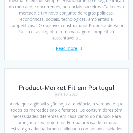
mesma receita de sempre: Posicionamento e segmentação
do mercado, concorrentes, potenciais parceiros. Cada novo
mercado é um novo conjunto de regras políticas,
económicas, sociais, tecnológicas, ambientais e
competitivas. O objetivo: construir uma Proposta de Valor
Única e, assim, obter uma vantagem competitiva
sustentável a…
Read more
Product-Market Fit em Portugal
June 16, 2023
Ainda que a globalização seja a tendência, a verdade é que
todos os mercados são diferentes. Os consumidores têm
necessidades diferentes em cada canto do mundo. Para
começar o seu projeto na Europa precisa de ter uma
estratégia adequadamente alinhada com as necessidades