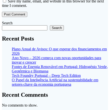
Save my name, email, and website in this browser for the next
time I comment.
Search
Search
Recent Posts
Plano Anual de Avisos: O que esperar dos financiamentos em
2026
Ano Novo – 2026 começa com novas oportunidades para
inovar e crescer
Fontes de Energia Renovável em Portugal: Hidrogénio Verde,
Geotérmica e Biomassa
Tech Foundry Portugal – Deep Tech Edition
O Papel da Inteligência Artificial na sustentabilidade em
setores-chave da economia portuguesa
Recent Comments
No comments to show.