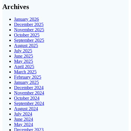
Archives
January 2026
December 2025
November 2025
October 2025
September 2025
August 2025
July 2025
June 2025
May 2025
April 2025
March 2025
February 2025
January 2025
December 2024
November 2024
October 2024
September 2024
August 2024
July 2024
June 2024
May 2024
December 2023