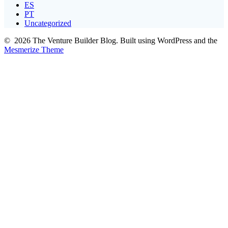
ES
PT
Uncategorized
© 2026 The Venture Builder Blog. Built using WordPress and the
Mesmerize Theme