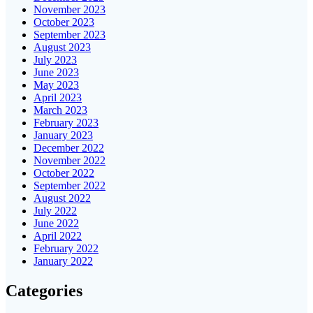
November 2023
October 2023
September 2023
August 2023
July 2023
June 2023
May 2023
April 2023
March 2023
February 2023
January 2023
December 2022
November 2022
October 2022
September 2022
August 2022
July 2022
June 2022
April 2022
February 2022
January 2022
Categories