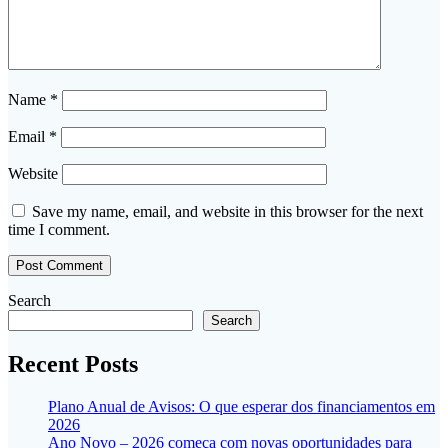
Name
*
Email
*
Website
Save my name, email, and website in this browser for the next
time I comment.
Search
Search
Recent Posts
Plano Anual de Avisos: O que esperar dos financiamentos em
2026
Ano Novo – 2026 começa com novas oportunidades para