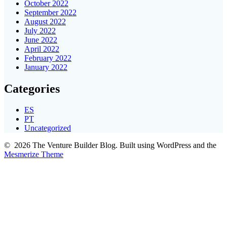
October 2022
September 2022
August 2022
July 2022
June 2022
April 2022
February 2022
January 2022
Categories
ES
PT
Uncategorized
© 2026 The Venture Builder Blog. Built using WordPress and the
Mesmerize Theme