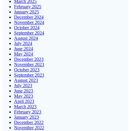
March 2025
February 2025
January 2025
December 2024
November 2024
October 2024
September 2024
August 2024
July 2024
June 2024
May 2024
December 2023
November 2023
October 2023
September 2023
August 2023
July 2023
June 2023
May 2023
April 2023
March 2023
February 2023
January 2023
December 2022
November 2022