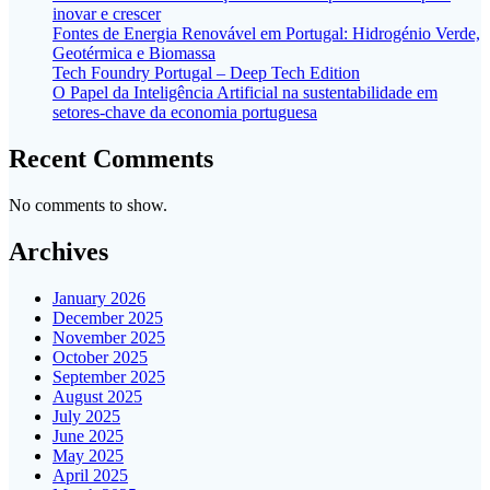
inovar e crescer
Fontes de Energia Renovável em Portugal: Hidrogénio Verde,
Geotérmica e Biomassa
Tech Foundry Portugal – Deep Tech Edition
O Papel da Inteligência Artificial na sustentabilidade em
setores-chave da economia portuguesa
Recent Comments
No comments to show.
Archives
January 2026
December 2025
November 2025
October 2025
September 2025
August 2025
July 2025
June 2025
May 2025
April 2025