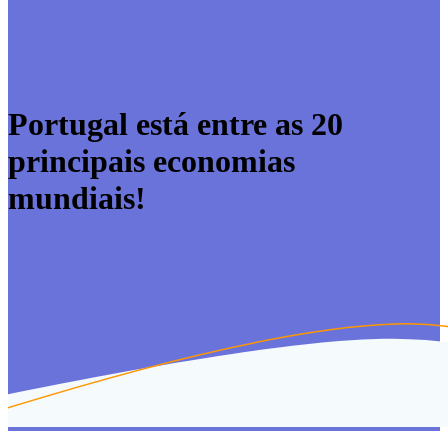
Portugal está entre as 20
principais economias
mundiais!