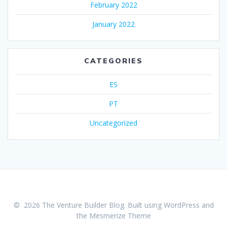
February 2022
January 2022
CATEGORIES
ES
PT
Uncategorized
© 2026 The Venture Builder Blog. Built using WordPress and
the
Mesmerize Theme