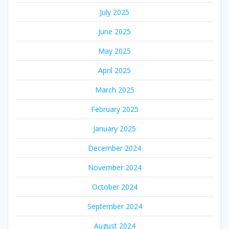
July 2025
June 2025
May 2025
April 2025
March 2025
February 2025
January 2025
December 2024
November 2024
October 2024
September 2024
August 2024