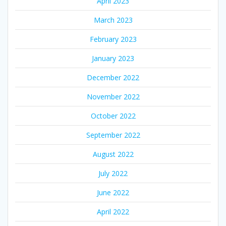
April 2023
March 2023
February 2023
January 2023
December 2022
November 2022
October 2022
September 2022
August 2022
July 2022
June 2022
April 2022