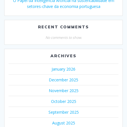
O Papel da Inteligência Artificial na sustentabilidade em
setores-chave da economia portuguesa
RECENT COMMENTS
No comments to show.
ARCHIVES
January 2026
December 2025
November 2025
October 2025
September 2025
August 2025