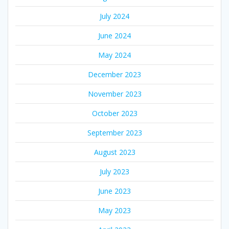
July 2024
June 2024
May 2024
December 2023
November 2023
October 2023
September 2023
August 2023
July 2023
June 2023
May 2023