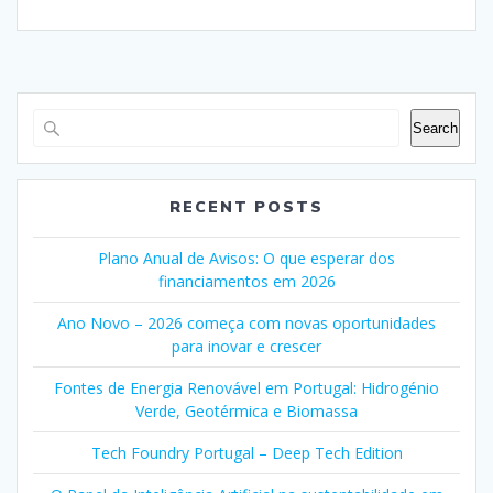
Search
RECENT POSTS
Plano Anual de Avisos: O que esperar dos
financiamentos em 2026
Ano Novo – 2026 começa com novas oportunidades
para inovar e crescer
Fontes de Energia Renovável em Portugal: Hidrogénio
Verde, Geotérmica e Biomassa
Tech Foundry Portugal – Deep Tech Edition