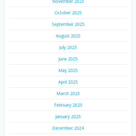
November 2025
October 2025
September 2025
August 2025
July 2025
June 2025
May 2025
April 2025
March 2025
February 2025
January 2025
December 2024