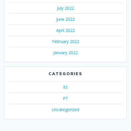
July 2022
June 2022
April 2022
February 2022
January 2022
CATEGORIES
ES
PT
Uncategorized