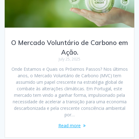
O Mercado Voluntário de Carbono em
Ação.
July 25, 2025
Onde Estamos e Quais os Próximos Passos? Nos últimos
anos, o Mercado Voluntário de Carbono (MVC) tem
assumido um papel crescente na estratégia global de
combate às alterações climáticas. Em Portugal, este
mercado tem vindo a ganhar forma, impulsionado pela
necessidade de acelerar a transição para uma economia
descarbonizada e pela crescente consciência ambiental
por…
Read more