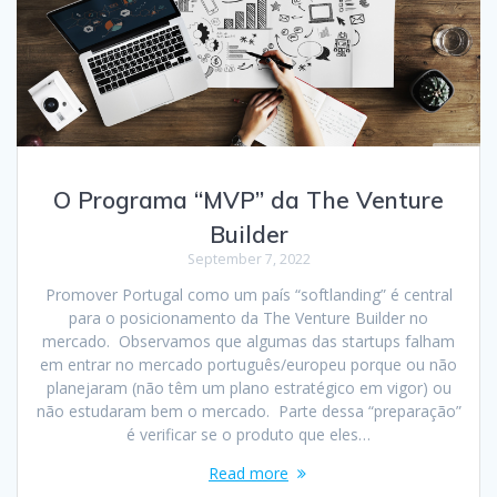
O Programa “MVP” da The Venture
Builder
September 7, 2022
Promover Portugal como um país “softlanding” é central
para o posicionamento da The Venture Builder no
mercado. Observamos que algumas das startups falham
em entrar no mercado português/europeu porque ou não
planejaram (não têm um plano estratégico em vigor) ou
não estudaram bem o mercado. Parte dessa “preparação”
é verificar se o produto que eles…
Read more