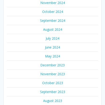
November 2024
October 2024
September 2024
August 2024
July 2024
June 2024
May 2024
December 2023
November 2023
October 2023
September 2023
August 2023