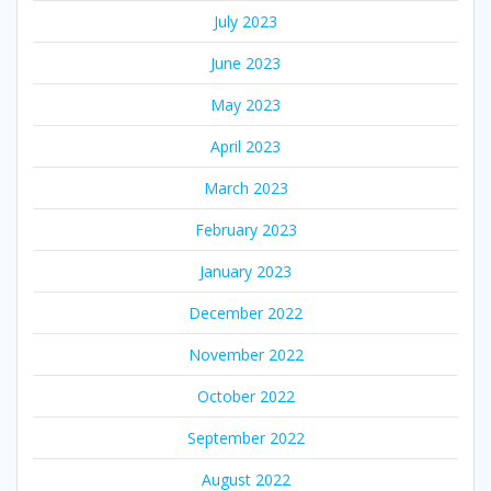
July 2023
June 2023
May 2023
April 2023
March 2023
February 2023
January 2023
December 2022
November 2022
October 2022
September 2022
August 2022