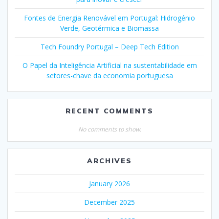
Fontes de Energia Renovável em Portugal: Hidrogénio
Verde, Geotérmica e Biomassa
Tech Foundry Portugal – Deep Tech Edition
O Papel da Inteligência Artificial na sustentabilidade em
setores-chave da economia portuguesa
RECENT COMMENTS
No comments to show.
ARCHIVES
January 2026
December 2025