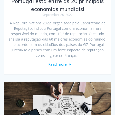
Portugal está entre as 20 principais
economias mundiais!
September 20, 2022
A RepCore Nations 2022, organizada pelo Laboratório de
Reputação, indicou Portugal como a economia mais
respeitável do mundo, com 19,º de reputação. O estudo
analisa a reputação das 60 maiores economias do mundo,
de acordo com os cidadãos dos países do G7. Portugal
juntou-se a países com um forte impacto de reputação
como Inglaterra, França,…
Read more