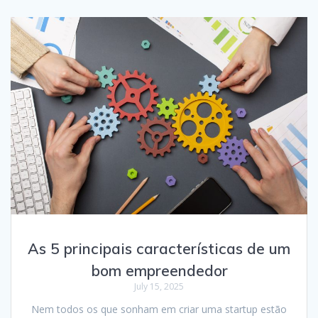
As 5 principais características de um
bom empreendedor
July 15, 2025
Nem todos os que sonham em criar uma startup estão