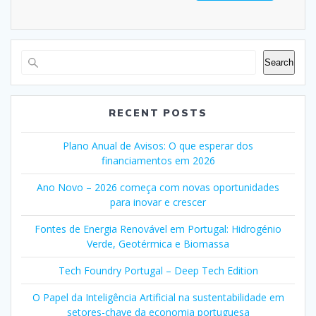
Search
RECENT POSTS
Plano Anual de Avisos: O que esperar dos
financiamentos em 2026
Ano Novo – 2026 começa com novas oportunidades
para inovar e crescer
Fontes de Energia Renovável em Portugal: Hidrogénio
Verde, Geotérmica e Biomassa
Tech Foundry Portugal – Deep Tech Edition
O Papel da Inteligência Artificial na sustentabilidade em
setores-chave da economia portuguesa