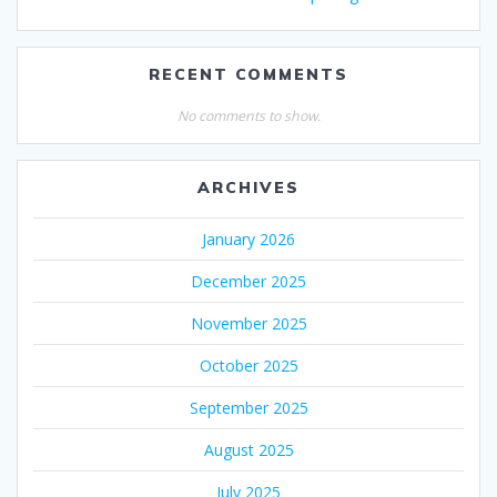
RECENT COMMENTS
No comments to show.
ARCHIVES
January 2026
December 2025
November 2025
October 2025
September 2025
August 2025
July 2025