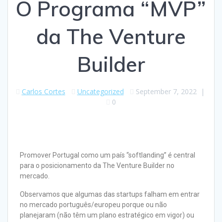
O Programa “MVP”
da The Venture
Builder
Carlos Cortes
Uncategorized
September 7, 2022
|
0
Promover Portugal como um país “softlanding” é central
para o posicionamento da The Venture Builder no
mercado.
Observamos que algumas das startups falham em entrar
no mercado português/europeu porque ou não
planejaram (não têm um plano estratégico em vigor) ou