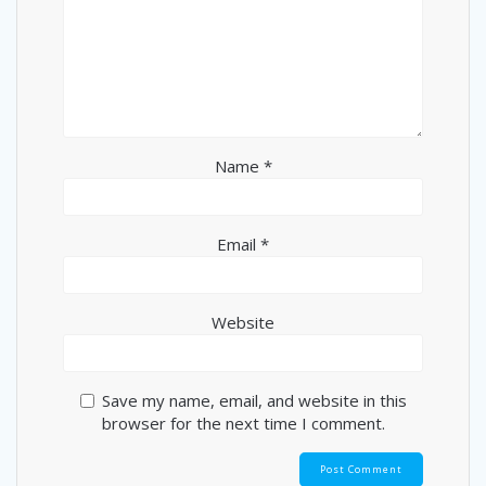
Name
*
Email
*
Website
Save my name, email, and website in this
browser for the next time I comment.