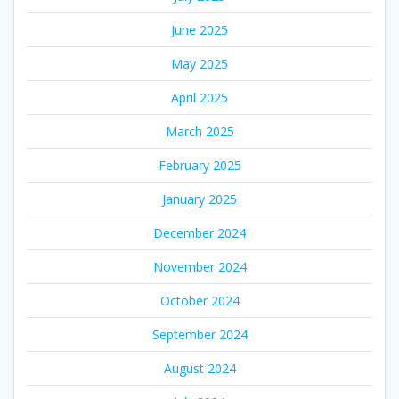
June 2025
May 2025
April 2025
March 2025
February 2025
January 2025
December 2024
November 2024
October 2024
September 2024
August 2024