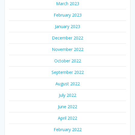
March 2023
February 2023
January 2023
December 2022
November 2022
October 2022
September 2022
August 2022
July 2022
June 2022
April 2022
February 2022