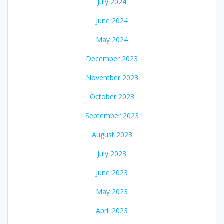
July 2024
June 2024
May 2024
December 2023
November 2023
October 2023
September 2023
August 2023
July 2023
June 2023
May 2023
April 2023