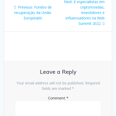
Next:
6 especialistas em
Previous:
Fundos de
criptomoedas,
recuperação da União
investidores e
Europeia￼
influenciadores na Web
Summit 2022
Leave a Reply
Your email address will not be published.
Required
fields are marked
*
Comment
*