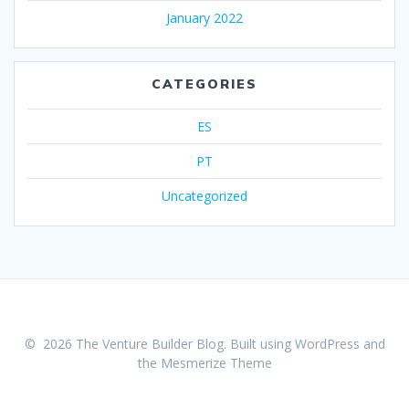
January 2022
CATEGORIES
ES
PT
Uncategorized
© 2026 The Venture Builder Blog. Built using WordPress and
the
Mesmerize Theme