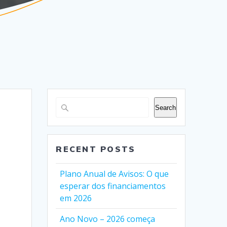
Search
RECENT POSTS
Plano Anual de Avisos: O que
esperar dos financiamentos
em 2026
Ano Novo – 2026 começa