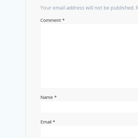
Your email address will not be published.
Comment
*
Name
*
Email
*