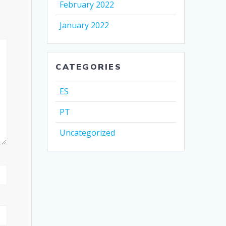
February 2022
January 2022
CATEGORIES
ES
PT
Uncategorized