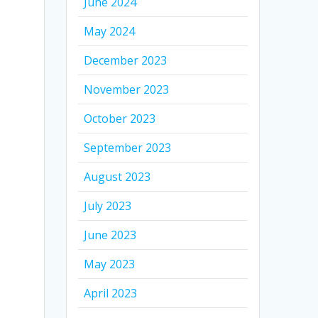
June 2024
May 2024
December 2023
November 2023
October 2023
September 2023
August 2023
July 2023
June 2023
May 2023
April 2023