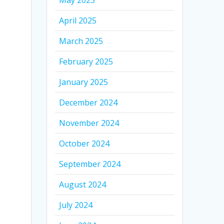
May 2025
April 2025
March 2025
February 2025
January 2025
December 2024
November 2024
October 2024
September 2024
August 2024
July 2024