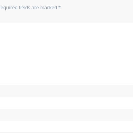
Required fields are marked
*