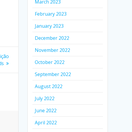
March 2023
February 2023
January 2023
December 2022
November 2022
ição
October 2022
ds
September 2022
August 2022
July 2022
June 2022
April 2022