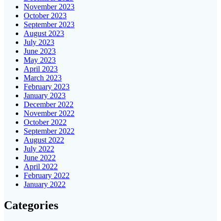
November 2023
October 2023
September 2023
August 2023
July 2023
June 2023
May 2023
April 2023
March 2023
February 2023
January 2023
December 2022
November 2022
October 2022
September 2022
August 2022
July 2022
June 2022
April 2022
February 2022
January 2022
Categories