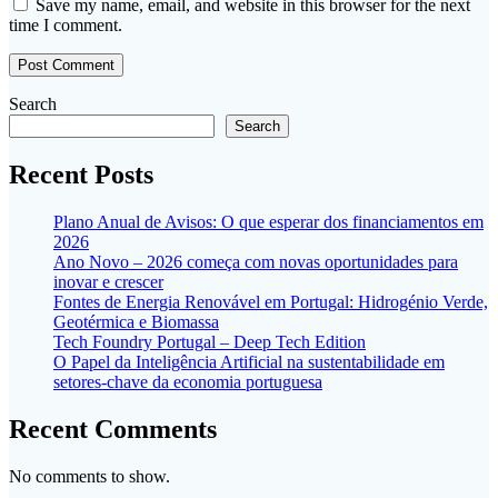
Save my name, email, and website in this browser for the next
time I comment.
Search
Search
Recent Posts
Plano Anual de Avisos: O que esperar dos financiamentos em
2026
Ano Novo – 2026 começa com novas oportunidades para
inovar e crescer
Fontes de Energia Renovável em Portugal: Hidrogénio Verde,
Geotérmica e Biomassa
Tech Foundry Portugal – Deep Tech Edition
O Papel da Inteligência Artificial na sustentabilidade em
setores-chave da economia portuguesa
Recent Comments
No comments to show.