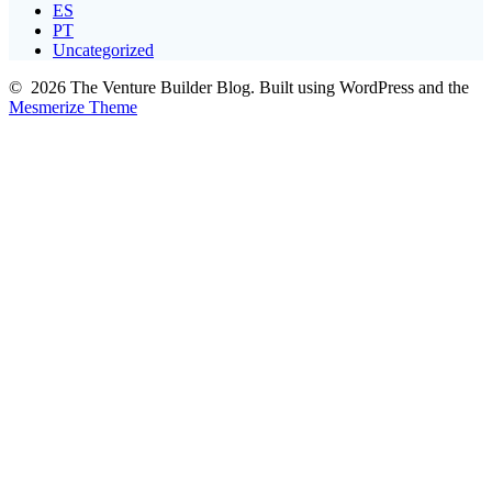
ES
PT
Uncategorized
© 2026 The Venture Builder Blog. Built using WordPress and the
Mesmerize Theme