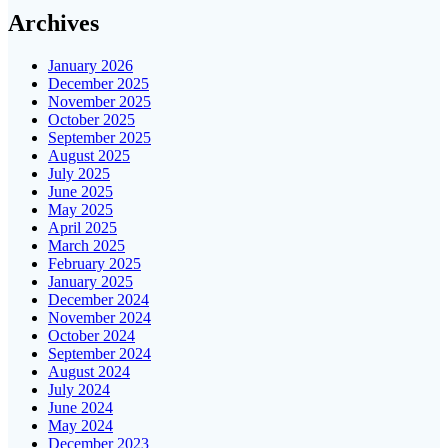
Archives
January 2026
December 2025
November 2025
October 2025
September 2025
August 2025
July 2025
June 2025
May 2025
April 2025
March 2025
February 2025
January 2025
December 2024
November 2024
October 2024
September 2024
August 2024
July 2024
June 2024
May 2024
December 2023