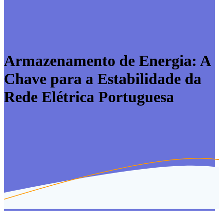
Armazenamento de Energia: A
Chave para a Estabilidade da
Rede Elétrica Portuguesa