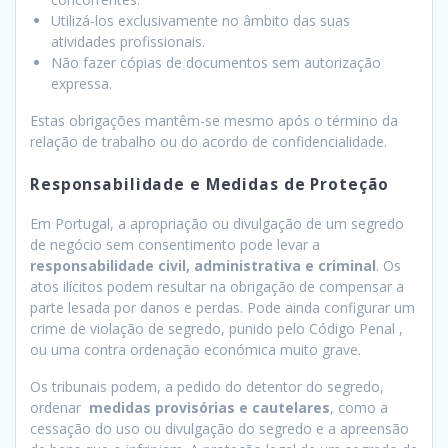
Utilizá-los exclusivamente no âmbito das suas
atividades profissionais.
Não fazer cópias de documentos sem autorização
expressa.
Estas obrigações mantêm-se mesmo após o término da
relação de trabalho ou do acordo de confidencialidade.
Responsabilidade e Medidas de Proteção
Em Portugal, a apropriação ou divulgação de um segredo
de negócio sem consentimento pode levar a
responsabilidade civil, administrativa e criminal
. Os
atos ilícitos podem resultar na obrigação de compensar a
parte lesada por danos e perdas. Pode ainda configurar um
crime de violação de segredo, punido pelo Código Penal ,
ou uma contra ordenação económica muito grave.
Os tribunais podem, a pedido do detentor do segredo,
ordenar
medidas provisórias e cautelares
, como a
cessação do uso ou divulgação do segredo e a apreensão