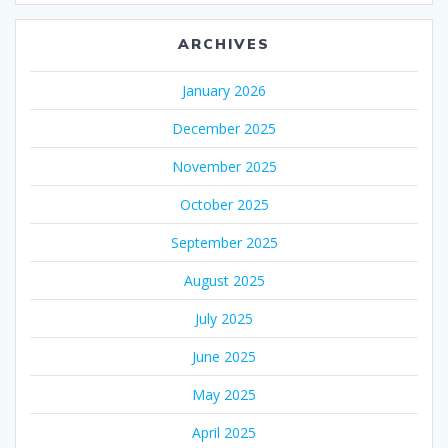
ARCHIVES
January 2026
December 2025
November 2025
October 2025
September 2025
August 2025
July 2025
June 2025
May 2025
April 2025