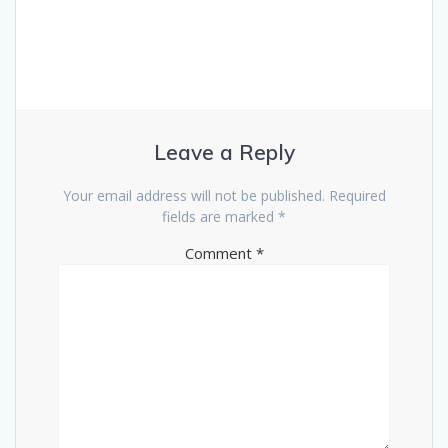
Leave a Reply
Your email address will not be published.
Required
fields are marked
*
Comment
*