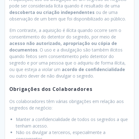
pode ser considerada lícita quando é resultado de uma
descoberta ou criação independentes
ou de uma
observação de um bem que foi disponibilizado ao público.
Em contraste, a aquisição é ilícita quando ocorre sem o
consentimento do detentor do segredo, por meio de
acesso não autorizado, apropriação ou cópia de
documentos
. O uso e a divulgação são também ilícitos
quando feitos sem consentimento pelo detentor do
segredo e por uma pessoa que o adquiriu de forma ilícita,
ou que esteja a violar um
acordo de confidencialidade
ou outro dever de não divulgar o segredo.
Obrigações dos Colaboradores
Os colaboradores têm várias obrigações em relação aos
segredos de negócio:
Manter a confidencialidade de todos os segredos a que
tenham acesso.
Não os divulgar a terceiros, especialmente a
concorrentes.