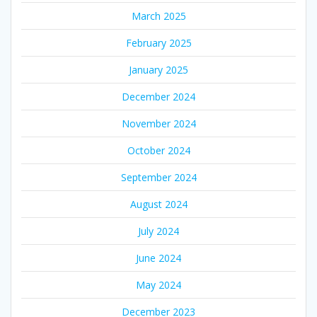
March 2025
February 2025
January 2025
December 2024
November 2024
October 2024
September 2024
August 2024
July 2024
June 2024
May 2024
December 2023