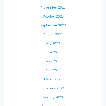
November 2023
October 2023
September 2023
August 2023
July 2023
June 2023
May 2023
April 2023
March 2023
February 2023
January 2023