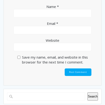
Name
*
Email
*
Website
Save my name, email, and website in this
browser for the next time I comment.
Search