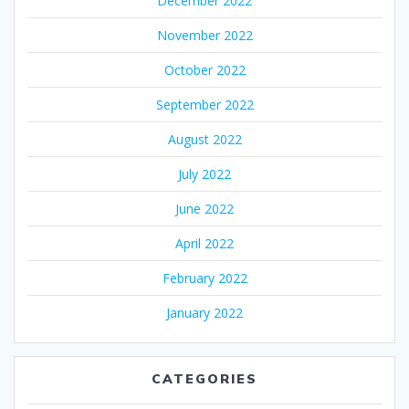
December 2022
November 2022
October 2022
September 2022
August 2022
July 2022
June 2022
April 2022
February 2022
January 2022
CATEGORIES