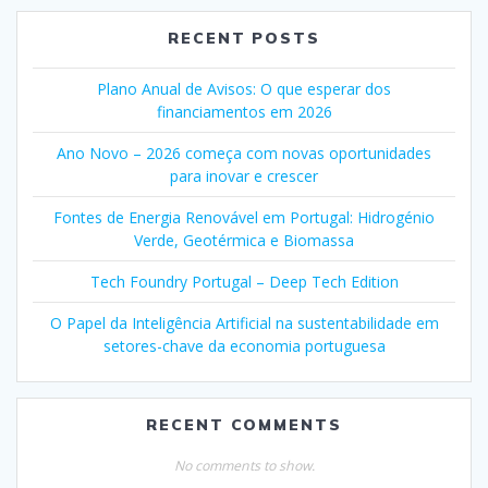
RECENT POSTS
Plano Anual de Avisos: O que esperar dos
financiamentos em 2026
Ano Novo – 2026 começa com novas oportunidades
para inovar e crescer
Fontes de Energia Renovável em Portugal: Hidrogénio
Verde, Geotérmica e Biomassa
Tech Foundry Portugal – Deep Tech Edition
O Papel da Inteligência Artificial na sustentabilidade em
setores-chave da economia portuguesa
RECENT COMMENTS
No comments to show.