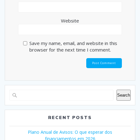
Website
Save my name, email, and website in this
browser for the next time I comment.
Search
RECENT POSTS
Plano Anual de Avisos: O que esperar dos
financiamentos em 2026