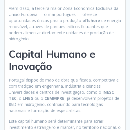
Além disso, a terceira maior Zona Económica Exclusiva da
União Europeia — o mar português — oferece
oportunidades únicas para a produção
offshore
de energia
renovável, através de parques eólicos flutuantes que
podem alimentar diretamente unidades de produção de
hidrogénio.
Capital Humano e
Inovação
Portugal dispõe de mão de obra qualificada, competitiva e
com tradição em engenharia, indústria e ciências.
Universidades e centros de investigação, como o
INESC
TEC
, o
LNEG
ou o
CEMMPRE
, já desenvolvem projetos de
I&D em hidrogénio, contribuindo para tecnologias
nacionais e formação de especialistas.
Este capital humano será determinante para atrair
investimento estrangeiro e manter, no território nacional, o