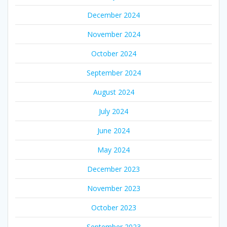
December 2024
November 2024
October 2024
September 2024
August 2024
July 2024
June 2024
May 2024
December 2023
November 2023
October 2023
September 2023