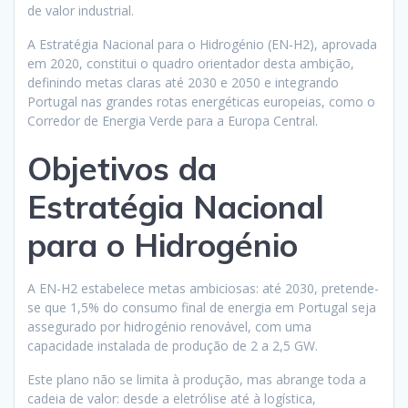
de valor industrial.
A Estratégia Nacional para o Hidrogénio (EN-H2), aprovada
em 2020, constitui o quadro orientador desta ambição,
definindo metas claras até 2030 e 2050 e integrando
Portugal nas grandes rotas energéticas europeias, como o
Corredor de Energia Verde para a Europa Central.
Objetivos da
Estratégia Nacional
para o Hidrogénio
A EN-H2 estabelece metas ambiciosas: até 2030, pretende-
se que 1,5% do consumo final de energia em Portugal seja
assegurado por hidrogénio renovável, com uma
capacidade instalada de produção de 2 a 2,5 GW.
Este plano não se limita à produção, mas abrange toda a
cadeia de valor: desde a eletrólise até à logística,