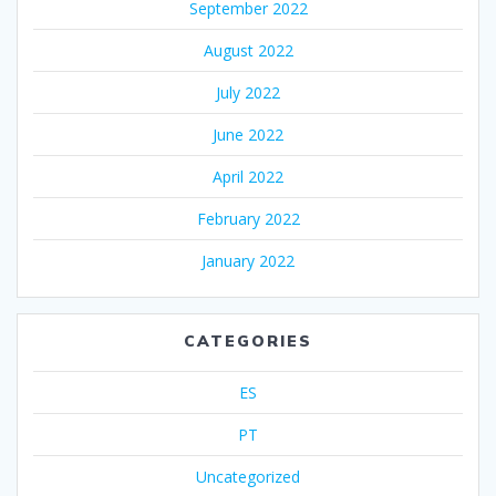
September 2022
August 2022
July 2022
June 2022
April 2022
February 2022
January 2022
CATEGORIES
ES
PT
Uncategorized