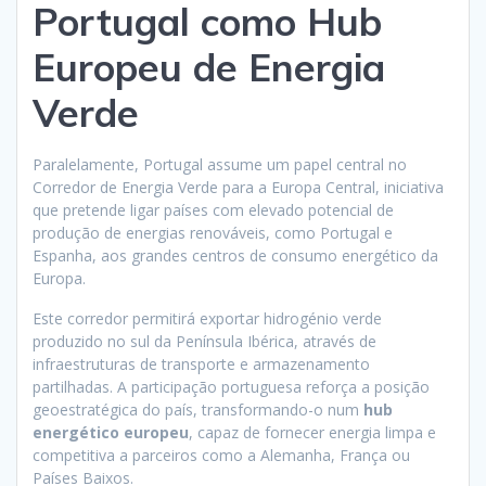
Portugal como Hub
Europeu de Energia
Verde
Paralelamente, Portugal assume um papel central no
Corredor de Energia Verde para a Europa Central, iniciativa
que pretende ligar países com elevado potencial de
produção de energias renováveis, como Portugal e
Espanha, aos grandes centros de consumo energético da
Europa.
Este corredor permitirá exportar hidrogénio verde
produzido no sul da Península Ibérica, através de
infraestruturas de transporte e armazenamento
partilhadas. A participação portuguesa reforça a posição
geoestratégica do país, transformando-o num
hub
energético europeu
, capaz de fornecer energia limpa e
competitiva a parceiros como a Alemanha, França ou
Países Baixos.