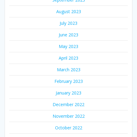
August 2023
July 2023
June 2023
May 2023
April 2023
March 2023
February 2023
January 2023
December 2022
November 2022
October 2022