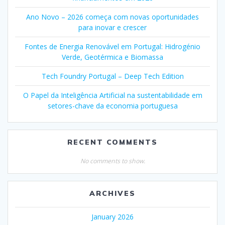
Ano Novo – 2026 começa com novas oportunidades
para inovar e crescer
Fontes de Energia Renovável em Portugal: Hidrogénio
Verde, Geotérmica e Biomassa
Tech Foundry Portugal – Deep Tech Edition
O Papel da Inteligência Artificial na sustentabilidade em
setores-chave da economia portuguesa
RECENT COMMENTS
No comments to show.
ARCHIVES
January 2026