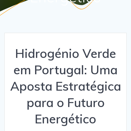
Hidrogénio Verde
em Portugal: Uma
Aposta Estratégica
para o Futuro
Energético