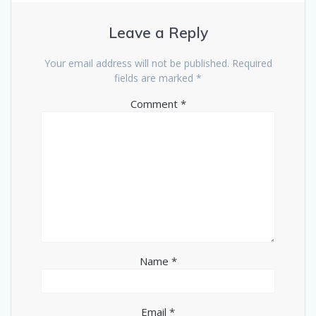
Leave a Reply
Your email address will not be published.
Required
fields are marked
*
Comment
*
Name
*
Email
*