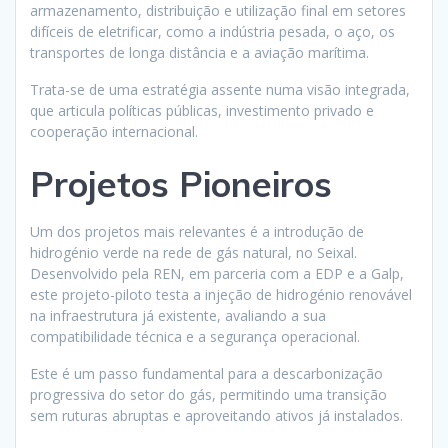
armazenamento, distribuição e utilização final em setores
difíceis de eletrificar, como a indústria pesada, o aço, os
transportes de longa distância e a aviação marítima.
Trata-se de uma estratégia assente numa visão integrada,
que articula políticas públicas, investimento privado e
cooperação internacional.
Projetos Pioneiros
Um dos projetos mais relevantes é a introdução de
hidrogénio verde na rede de gás natural, no Seixal.
Desenvolvido pela REN, em parceria com a EDP e a Galp,
este projeto-piloto testa a injeção de hidrogénio renovável
na infraestrutura já existente, avaliando a sua
compatibilidade técnica e a segurança operacional.
Este é um passo fundamental para a descarbonização
progressiva do setor do gás, permitindo uma transição
sem ruturas abruptas e aproveitando ativos já instalados.