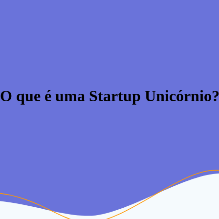
O que é uma Startup Unicórnio