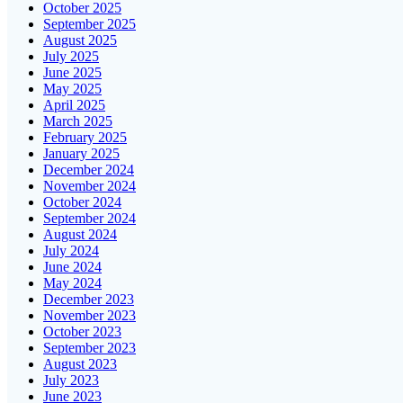
October 2025
September 2025
August 2025
July 2025
June 2025
May 2025
April 2025
March 2025
February 2025
January 2025
December 2024
November 2024
October 2024
September 2024
August 2024
July 2024
June 2024
May 2024
December 2023
November 2023
October 2023
September 2023
August 2023
July 2023
June 2023