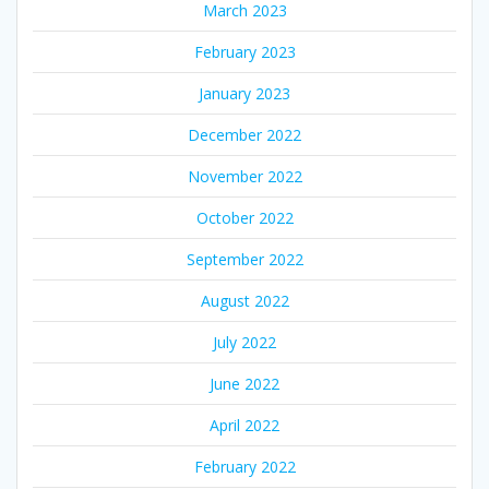
March 2023
February 2023
January 2023
December 2022
November 2022
October 2022
September 2022
August 2022
July 2022
June 2022
April 2022
February 2022