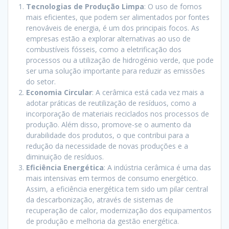
Tecnologias de Produção Limpa
: O uso de fornos
mais eficientes, que podem ser alimentados por fontes
renováveis de energia, é um dos principais focos. As
empresas estão a explorar alternativas ao uso de
combustíveis fósseis, como a eletrificação dos
processos ou a utilização de hidrogénio verde, que pode
ser uma solução importante para reduzir as emissões
do setor.
Economia Circular
: A cerâmica está cada vez mais a
adotar práticas de reutilização de resíduos, como a
incorporação de materiais reciclados nos processos de
produção. Além disso, promove-se o aumento da
durabilidade dos produtos, o que contribui para a
redução da necessidade de novas produções e a
diminuição de resíduos.
Eficiência Energética
: A indústria cerâmica é uma das
mais intensivas em termos de consumo energético.
Assim, a eficiência energética tem sido um pilar central
da descarbonização, através de sistemas de
recuperação de calor, modernização dos equipamentos
de produção e melhoria da gestão energética.