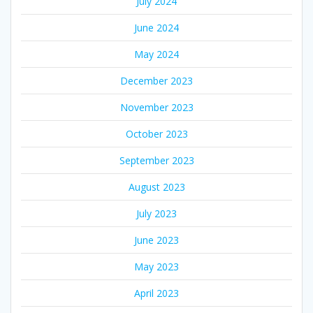
July 2024
June 2024
May 2024
December 2023
November 2023
October 2023
September 2023
August 2023
July 2023
June 2023
May 2023
April 2023