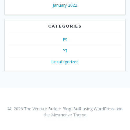
January 2022
CATEGORIES
ES
PT
Uncategorized
© 2026 The Venture Builder Blog. Built using WordPress and
the
Mesmerize Theme