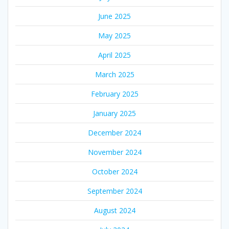
June 2025
May 2025
April 2025
March 2025
February 2025
January 2025
December 2024
November 2024
October 2024
September 2024
August 2024