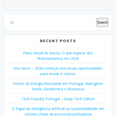
Search
RECENT POSTS
Plano Anual de Avisos: O que esperar dos
financiamentos em 2026
Ano Novo – 2026 começa com novas oportunidades
para inovar e crescer
Fontes de Energia Renovável em Portugal: Hidrogénio
Verde, Geotérmica e Biomassa
Tech Foundry Portugal – Deep Tech Edition
O Papel da Inteligência Artificial na sustentabilidade em
setores-chave da economia portuguesa