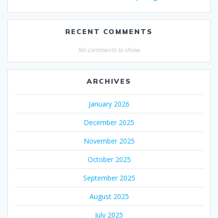
RECENT COMMENTS
No comments to show.
ARCHIVES
January 2026
December 2025
November 2025
October 2025
September 2025
August 2025
July 2025