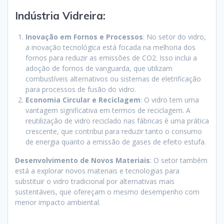
Indústria Vidreira:
Inovação em Fornos e Processos
: No setor do vidro,
a inovação tecnológica está focada na melhoria dos
fornos para reduzir as emissões de CO2. Isso inclui a
adoção de fornos de vanguarda, que utilizam
combustíveis alternativos ou sistemas de eletrificação
para processos de fusão do vidro.
Economia Circular e Reciclagem
: O vidro tem uma
vantagem significativa em termos de reciclagem. A
reutilização de vidro reciclado nas fábricas é uma prática
crescente, que contribui para reduzir tanto o consumo
de energia quanto a emissão de gases de efeito estufa.
Desenvolvimento de Novos Materiais
: O setor também
está a explorar novos materiais e tecnologias para
substituir o vidro tradicional por alternativas mais
sustentáveis, que ofereçam o mesmo desempenho com
menor impacto ambiental.