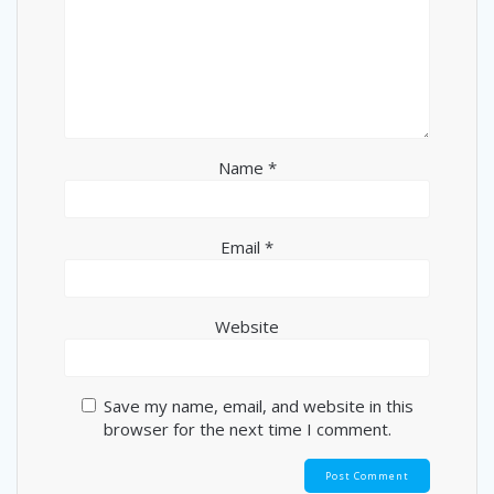
Name
*
Email
*
Website
Save my name, email, and website in this
browser for the next time I comment.