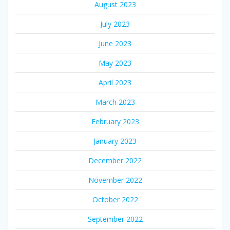
August 2023
July 2023
June 2023
May 2023
April 2023
March 2023
February 2023
January 2023
December 2022
November 2022
October 2022
September 2022