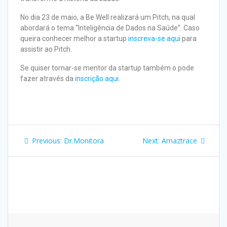
No dia 23 de maio, a Be Well realizará um Pitch, na qual
abordará o tema “Inteligência de Dados na Saúde”. Caso
queira conhecer melhor a startup
inscreva-se aqui
para
assistir ao Pitch.
Se quiser tornar-se mentor da startup também o pode
fazer através da
inscrição aqui
.
Previous:
Dr.Monitora
Next:
Amaztrace