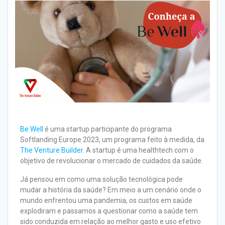
Be Well
é uma startup participante do programa
Softlanding Europe 2023, um programa feito à medida, da
The Venture Builder
. A startup é uma healthtech com o
objetivo de revolucionar o mercado de cuidados da saúde.
Já pensou em como uma solução tecnológica pode
mudar a história da saúde? Em meio a um cenário onde o
mundo enfrentou uma pandemia, os custos em saúde
explodiram e passamos a questionar como a saúde tem
sido conduzida em relação ao melhor gasto e uso efetivo