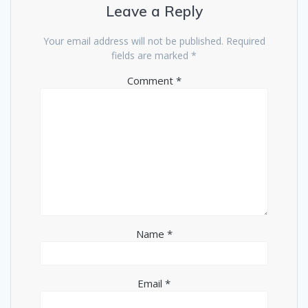
Leave a Reply
Your email address will not be published.
Required
fields are marked
*
Comment
*
Name
*
Email
*