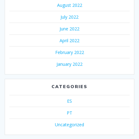
August 2022
July 2022
June 2022
April 2022
February 2022
January 2022
CATEGORIES
ES
PT
Uncategorized