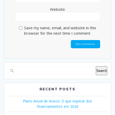
Website
Save my name, email, and website in this
browser for the next time I comment.
Search
RECENT POSTS
Plano Anual de Avisos: O que esperar dos
financiamentos em 2026