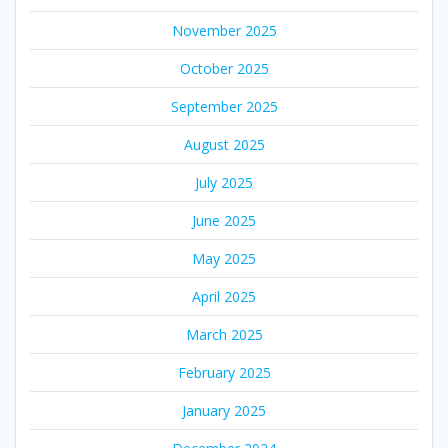
November 2025
October 2025
September 2025
August 2025
July 2025
June 2025
May 2025
April 2025
March 2025
February 2025
January 2025