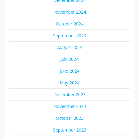
December 2024
November 2024
October 2024
September 2024
August 2024
July 2024
June 2024
May 2024
December 2023
November 2023
October 2023
September 2023