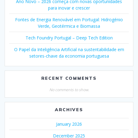
Ano Novo – 2026 começa com novas oportunidades
para inovar e crescer
Fontes de Energia Renovável em Portugal: Hidrogénio
Verde, Geotérmica e Biomassa
Tech Foundry Portugal – Deep Tech Edition
O Papel da Inteligência Artificial na sustentabilidade em
setores-chave da economia portuguesa
RECENT COMMENTS
No comments to show.
ARCHIVES
January 2026
December 2025