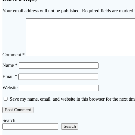
Your email address will not be published.
Required fields are marked
Comment
*
Name
*
Email
*
Website
Save my name, email, and website in this browser for the next ti
Search
Search