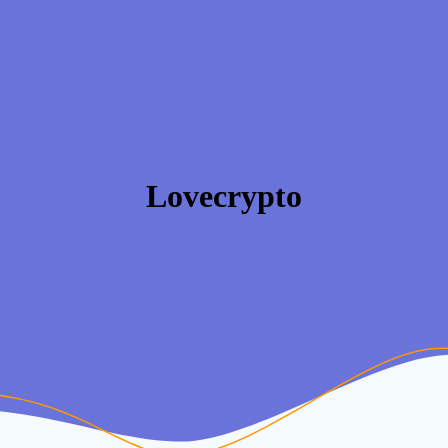
Lovecrypto