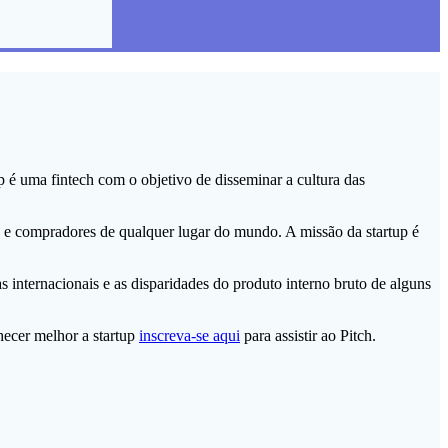
up é uma fintech com o objetivo de disseminar a cultura das
es e compradores de qualquer lugar do mundo. A missão da startup é
s internacionais e as disparidades do produto interno bruto de alguns
hecer melhor a startup
inscreva-se aqui
para assistir ao Pitch.