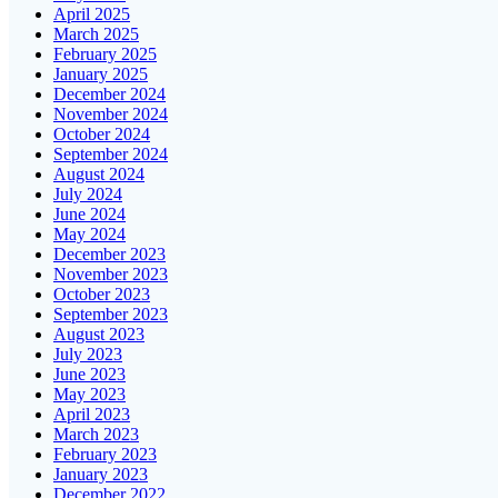
April 2025
March 2025
February 2025
January 2025
December 2024
November 2024
October 2024
September 2024
August 2024
July 2024
June 2024
May 2024
December 2023
November 2023
October 2023
September 2023
August 2023
July 2023
June 2023
May 2023
April 2023
March 2023
February 2023
January 2023
December 2022