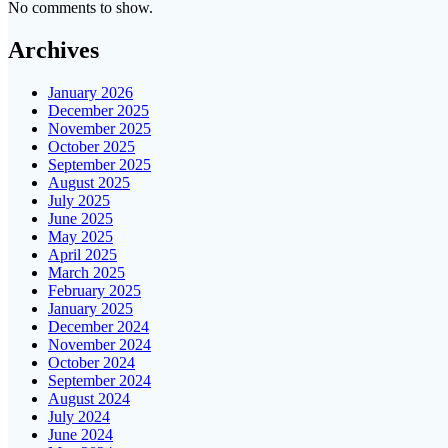
No comments to show.
Archives
January 2026
December 2025
November 2025
October 2025
September 2025
August 2025
July 2025
June 2025
May 2025
April 2025
March 2025
February 2025
January 2025
December 2024
November 2024
October 2024
September 2024
August 2024
July 2024
June 2024