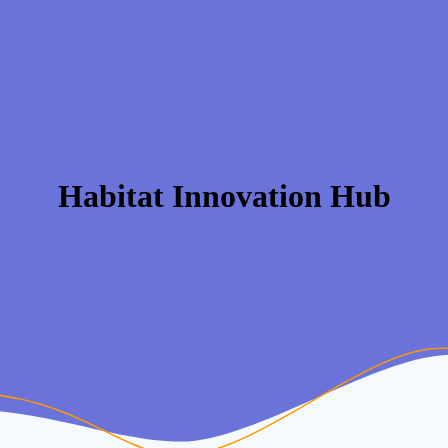
Habitat Innovation Hub