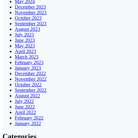
May 2024
December 2023
November 2023
October 2023
September 2023
August 2023
July 2023
June 2023
May 2023
April 2023
March 2023
February 2023
January 2023
December 2022
November 2022
October 2022
September 2022
August 2022
July 2022
June 2022
April 2022
February 2022
January 2022
Categories