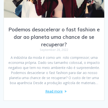
Podemos desacelerar o fast fashion e
dar ao planeta uma chance de se
recuperar?
September 28, 2022
A indústria da moda é como um rolo compressor; uma
economia própria. Dado seu tamanho colossal, o impacto
negativo que tem no meio ambiente não é surpreendente.
Podemos desacelerar o fast fashion para dar ao nosso
planeta uma chance de se recuperar? O custo de ter uma
boa aparência Desde a produção agrícola de materiais…
Read more