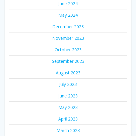
June 2024
May 2024
December 2023
November 2023
October 2023
September 2023
August 2023
July 2023
June 2023
May 2023
April 2023
March 2023