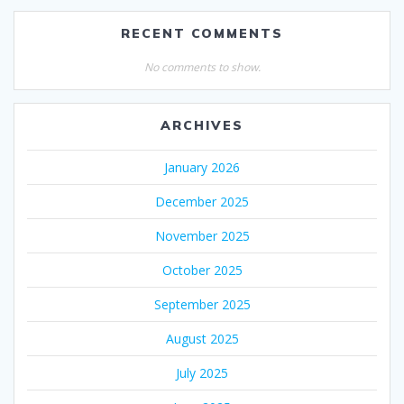
RECENT COMMENTS
No comments to show.
ARCHIVES
January 2026
December 2025
November 2025
October 2025
September 2025
August 2025
July 2025