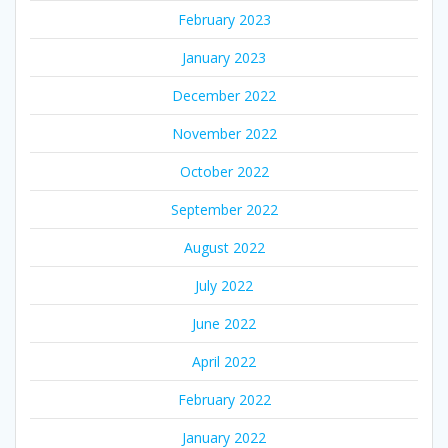
February 2023
January 2023
December 2022
November 2022
October 2022
September 2022
August 2022
July 2022
June 2022
April 2022
February 2022
January 2022