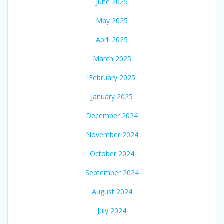
June 2025
May 2025
April 2025
March 2025
February 2025
January 2025
December 2024
November 2024
October 2024
September 2024
August 2024
July 2024