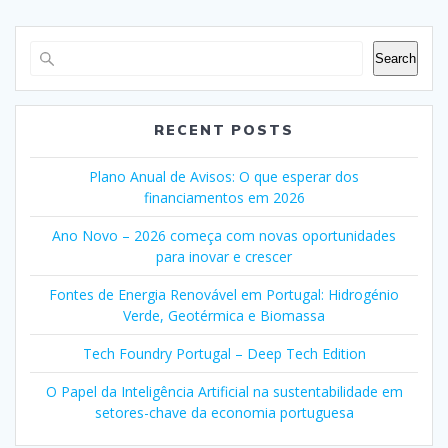
Search
RECENT POSTS
Plano Anual de Avisos: O que esperar dos
financiamentos em 2026
Ano Novo – 2026 começa com novas oportunidades
para inovar e crescer
Fontes de Energia Renovável em Portugal: Hidrogénio
Verde, Geotérmica e Biomassa
Tech Foundry Portugal – Deep Tech Edition
O Papel da Inteligência Artificial na sustentabilidade em
setores-chave da economia portuguesa