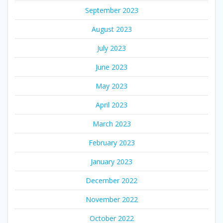
September 2023
August 2023
July 2023
June 2023
May 2023
April 2023
March 2023
February 2023
January 2023
December 2022
November 2022
October 2022