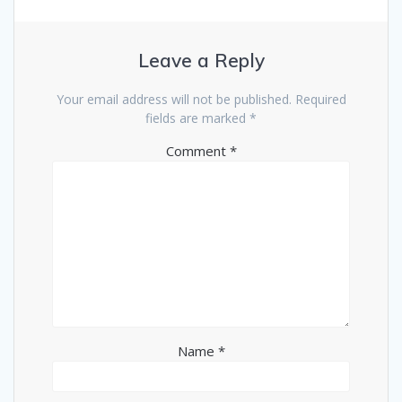
Leave a Reply
Your email address will not be published.
Required
fields are marked
*
Comment
*
Name
*