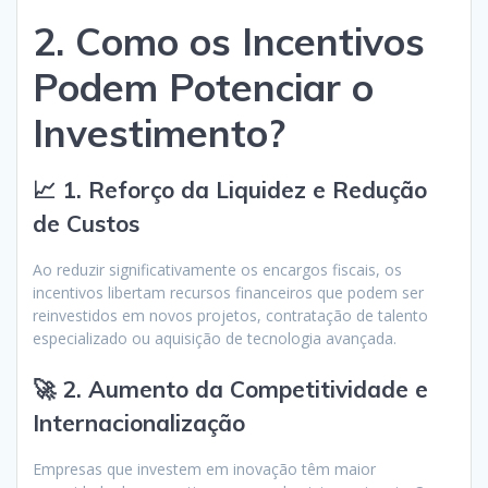
2. Como os Incentivos
Podem Potenciar o
Investimento?
📈 1. Reforço da Liquidez e Redução
de Custos
Ao reduzir significativamente os encargos fiscais, os
incentivos libertam recursos financeiros que podem ser
reinvestidos em novos projetos, contratação de talento
especializado ou aquisição de tecnologia avançada.
🚀 2. Aumento da Competitividade e
Internacionalização
Empresas que investem em inovação têm maior