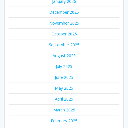
January 2026
December 2025
November 2025
October 2025
September 2025
August 2025
July 2025
June 2025
May 2025
April 2025
March 2025
February 2025