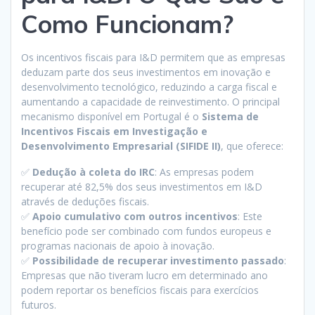
Como Funcionam?
Os incentivos fiscais para I&D permitem que as empresas
deduzam parte dos seus investimentos em inovação e
desenvolvimento tecnológico, reduzindo a carga fiscal e
aumentando a capacidade de reinvestimento. O principal
mecanismo disponível em Portugal é o
Sistema de
Incentivos Fiscais em Investigação e
Desenvolvimento Empresarial (SIFIDE II)
, que oferece:
✅
Dedução à coleta do IRC
: As empresas podem
recuperar até 82,5% dos seus investimentos em I&D
através de deduções fiscais.
✅
Apoio cumulativo com outros incentivos
: Este
benefício pode ser combinado com fundos europeus e
programas nacionais de apoio à inovação.
✅
Possibilidade de recuperar investimento passado
:
Empresas que não tiveram lucro em determinado ano
podem reportar os benefícios fiscais para exercícios
futuros.