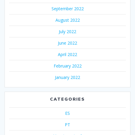
September 2022
August 2022
July 2022
June 2022
April 2022
February 2022
January 2022
CATEGORIES
ES
PT