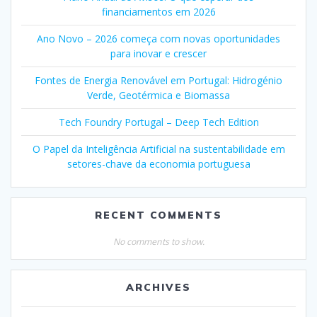
financiamentos em 2026
Ano Novo – 2026 começa com novas oportunidades
para inovar e crescer
Fontes de Energia Renovável em Portugal: Hidrogénio
Verde, Geotérmica e Biomassa
Tech Foundry Portugal – Deep Tech Edition
O Papel da Inteligência Artificial na sustentabilidade em
setores-chave da economia portuguesa
RECENT COMMENTS
No comments to show.
ARCHIVES