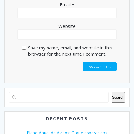
Email
*
Website
Save my name, email, and website in this
browser for the next time I comment.
Search
RECENT POSTS
Plano Anual de Avisos: O que esperar dos