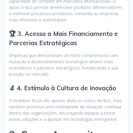
capacidade de competir em mercados internacionais. O
apoio à I&D permite desenvolver produtos diferenciadores
e melhorar processos produtivos, tornando as empresas
mais eficientes e sustentáveis.
🏆 3. Acesso a Mais Financiamento e
Parcerias Estratégicas
Empresas que demonstram um forte compromisso com
inovação e desenvolvimento tecnológico atraem mais
investidores e parceiros estratégicos, fortalecendo a sua
posição no mercado.
🔬 4. Estímulo à Cultura de Inovação
O incentivo fiscal não apenas alivia os custos de I&D, mas
também promove uma mentalidade de inovação contínua
dentro das organizações, encorajando equipas a testar
novas soluções e a apostar em tecnologias emergentes.