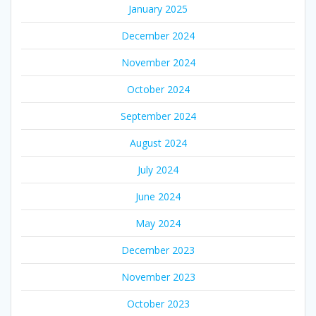
January 2025
December 2024
November 2024
October 2024
September 2024
August 2024
July 2024
June 2024
May 2024
December 2023
November 2023
October 2023