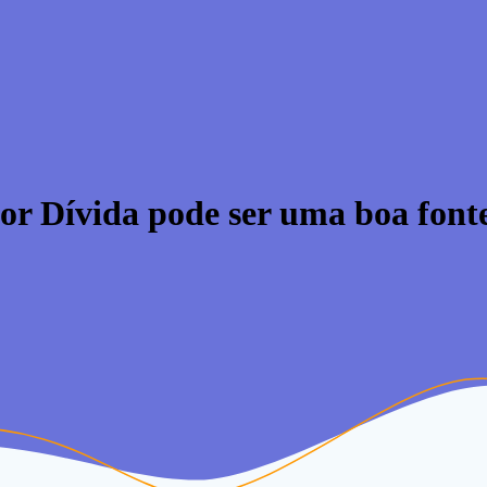
or Dívida pode ser uma boa font