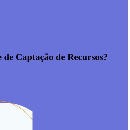
e de Captação de Recursos?