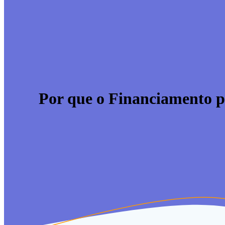
Por que o Financiamento p