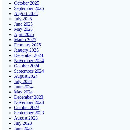
October 2025
September 2025
August 2025
July 2025
June 2025
May 2025
April 2025
March 2025
February 2025
January 2025
December 2024
November 2024
October 2024
September 2024
August 2024
July 2024
June 2024
May 2024
December 2023
November 2023
October 2023
September 2023
August 2023
July 2023
June 2023