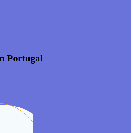
em Portugal