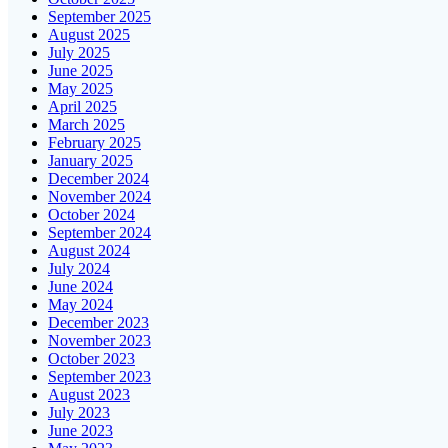
September 2025
August 2025
July 2025
June 2025
May 2025
April 2025
March 2025
February 2025
January 2025
December 2024
November 2024
October 2024
September 2024
August 2024
July 2024
June 2024
May 2024
December 2023
November 2023
October 2023
September 2023
August 2023
July 2023
June 2023