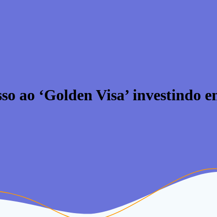
so ao ‘Golden Visa’ investindo 