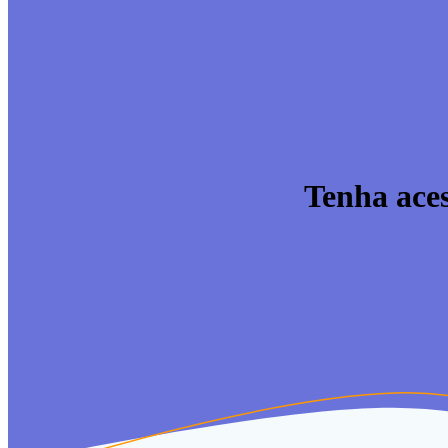
Tenha aces