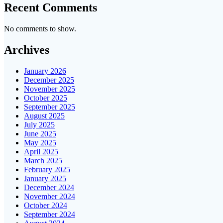
Recent Comments
No comments to show.
Archives
January 2026
December 2025
November 2025
October 2025
September 2025
August 2025
July 2025
June 2025
May 2025
April 2025
March 2025
February 2025
January 2025
December 2024
November 2024
October 2024
September 2024