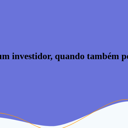
 um investidor, quando também p