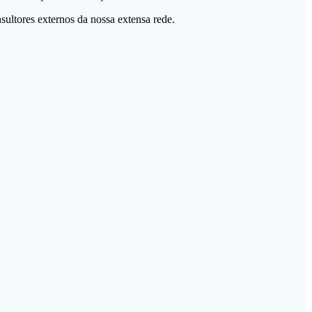
ltores externos da nossa extensa rede.