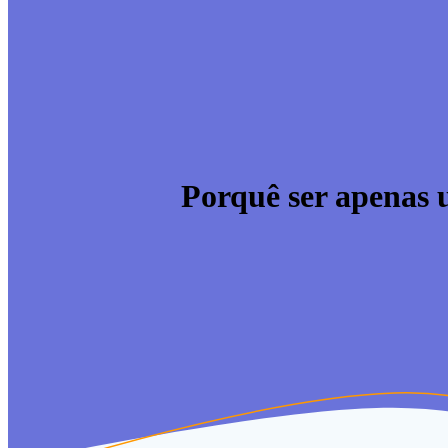
Porquê ser apenas