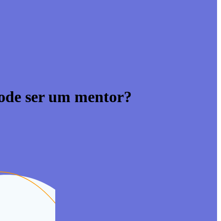
ode ser um mentor?