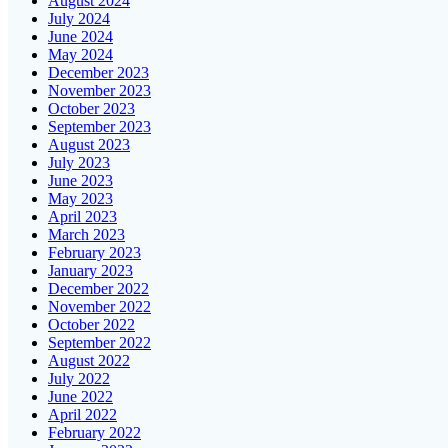
August 2024
July 2024
June 2024
May 2024
December 2023
November 2023
October 2023
September 2023
August 2023
July 2023
June 2023
May 2023
April 2023
March 2023
February 2023
January 2023
December 2022
November 2022
October 2022
September 2022
August 2022
July 2022
June 2022
April 2022
February 2022