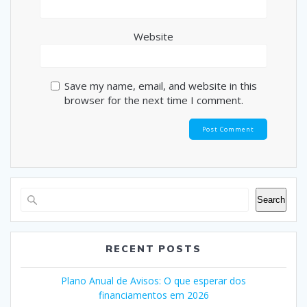
Website
Save my name, email, and website in this
browser for the next time I comment.
Search
RECENT POSTS
Plano Anual de Avisos: O que esperar dos
financiamentos em 2026