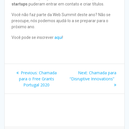
startups
puderam entrar em contato e criar títulos.
Você não faz parte da Web Summit deste ano? Não se
preocupe, nós podemos ajudá-lo a se preparar para o
próximo ano.
Você pode se inscrever
aqui
!
Previous:
Chamada
Next:
Chamada para
para o Free Grants
“Disruptive Innovations”
Portugal 2020