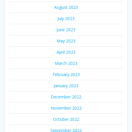
August 2023
July 2023
June 2023
May 2023
April 2023
March 2023
February 2023
January 2023
December 2022
November 2022
October 2022
September 2022