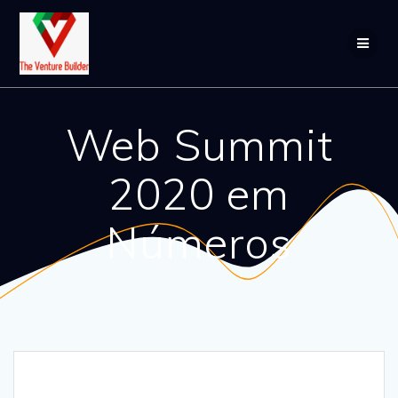
Web Summit
2020 em
Números