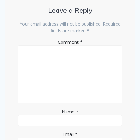
Leave a Reply
Your email address will not be published.
Required
fields are marked
*
Comment
*
Name
*
Email
*