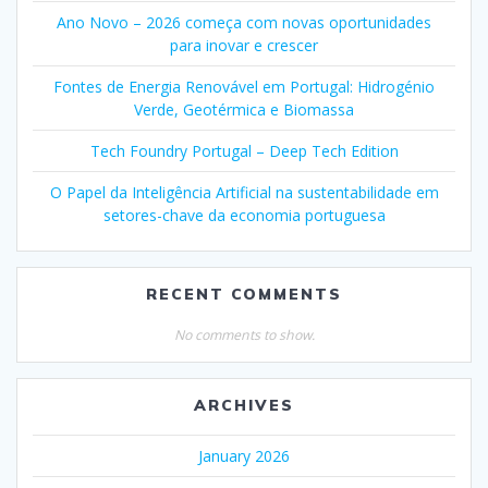
Ano Novo – 2026 começa com novas oportunidades
para inovar e crescer
Fontes de Energia Renovável em Portugal: Hidrogénio
Verde, Geotérmica e Biomassa
Tech Foundry Portugal – Deep Tech Edition
O Papel da Inteligência Artificial na sustentabilidade em
setores-chave da economia portuguesa
RECENT COMMENTS
No comments to show.
ARCHIVES
January 2026