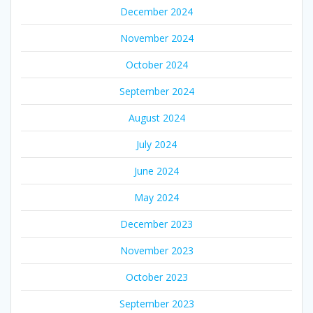
December 2024
November 2024
October 2024
September 2024
August 2024
July 2024
June 2024
May 2024
December 2023
November 2023
October 2023
September 2023