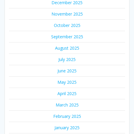
December 2025
November 2025
October 2025
September 2025
August 2025
July 2025
June 2025
May 2025
April 2025
March 2025
February 2025
January 2025