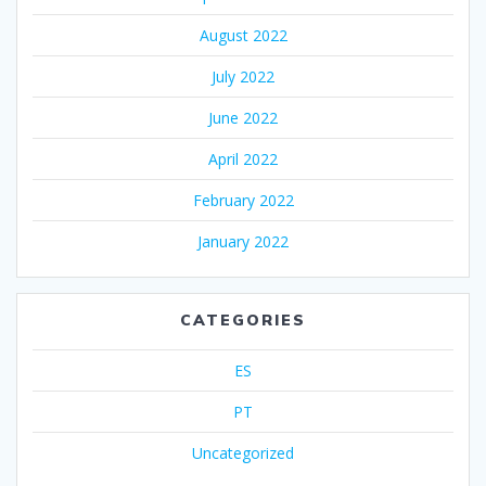
August 2022
July 2022
June 2022
April 2022
February 2022
January 2022
CATEGORIES
ES
PT
Uncategorized