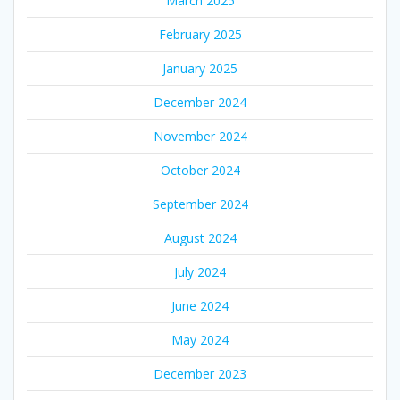
March 2025
February 2025
January 2025
December 2024
November 2024
October 2024
September 2024
August 2024
July 2024
June 2024
May 2024
December 2023