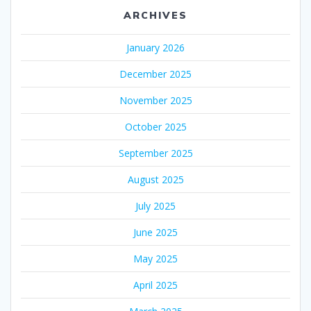
ARCHIVES
January 2026
December 2025
November 2025
October 2025
September 2025
August 2025
July 2025
June 2025
May 2025
April 2025