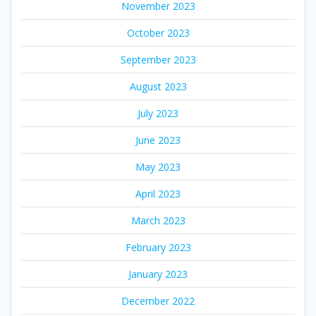
November 2023
October 2023
September 2023
August 2023
July 2023
June 2023
May 2023
April 2023
March 2023
February 2023
January 2023
December 2022