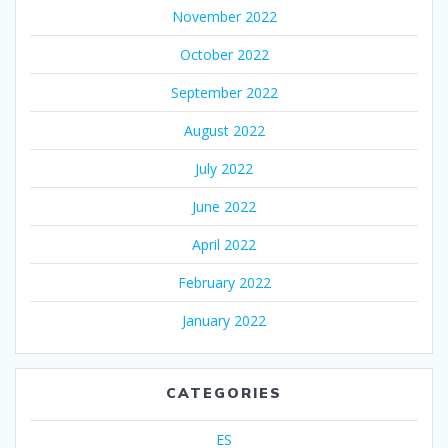
November 2022
October 2022
September 2022
August 2022
July 2022
June 2022
April 2022
February 2022
January 2022
CATEGORIES
ES