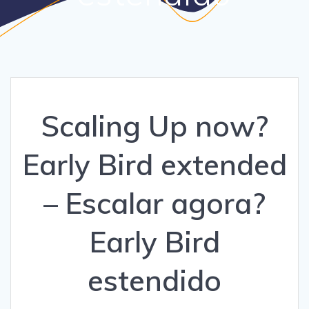
Scaling Up now?
Early Bird extended
– Escalar agora?
Early Bird
estendido