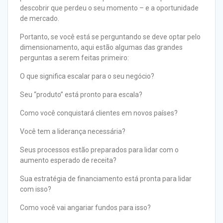
descobrir que perdeu o seu momento – e a oportunidade
de mercado.
Portanto, se você está se perguntando se deve optar pelo
dimensionamento, aqui estão algumas das grandes
perguntas a serem feitas primeiro:
O que significa escalar para o seu negócio?
Seu “produto” está pronto para escala?
Como você conquistará clientes em novos países?
Você tem a liderança necessária?
Seus processos estão preparados para lidar com o
aumento esperado de receita?
Sua estratégia de financiamento está pronta para lidar
com isso?
Como você vai angariar fundos para isso?