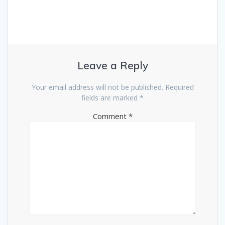
Leave a Reply
Your email address will not be published.
Required
fields are marked
*
Comment
*