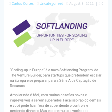
Carlos Cortes
Uncategorized
August 8, 2022
|
0
“Scaling-up in Europe” é o novo Softlanding Program, do
The Venture Builder, para startups que pretendem escalar
na Europa e se preparar para a Série A de Captação de
Recursos.
Ampliar não é fácil, com muitos desafios novos e
imprevisíveis a serem superados. Faça isso rápido demais
e você pode ficar fora de si, perdendo o controle e
perdendo dinheiro. Mas espere muito e você pode