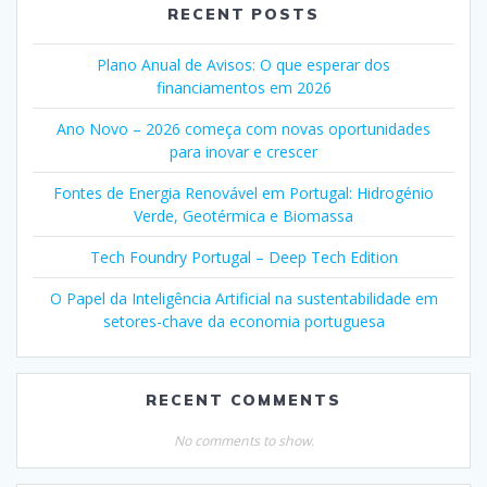
RECENT POSTS
Plano Anual de Avisos: O que esperar dos
financiamentos em 2026
Ano Novo – 2026 começa com novas oportunidades
para inovar e crescer
Fontes de Energia Renovável em Portugal: Hidrogénio
Verde, Geotérmica e Biomassa
Tech Foundry Portugal – Deep Tech Edition
O Papel da Inteligência Artificial na sustentabilidade em
setores-chave da economia portuguesa
RECENT COMMENTS
No comments to show.