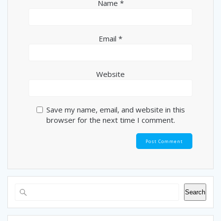
Name
*
Email
*
Website
Save my name, email, and website in this
browser for the next time I comment.
Search