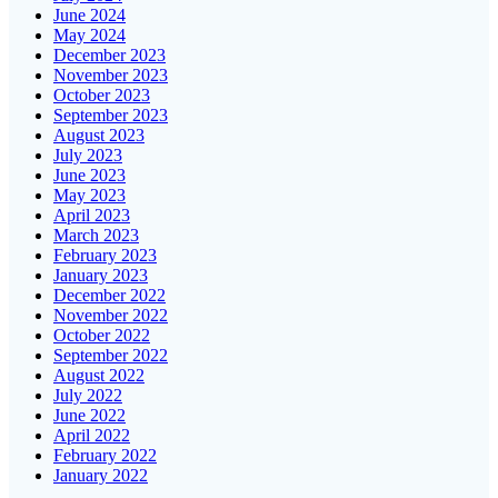
June 2024
May 2024
December 2023
November 2023
October 2023
September 2023
August 2023
July 2023
June 2023
May 2023
April 2023
March 2023
February 2023
January 2023
December 2022
November 2022
October 2022
September 2022
August 2022
July 2022
June 2022
April 2022
February 2022
January 2022