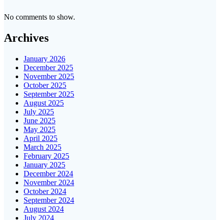
No comments to show.
Archives
January 2026
December 2025
November 2025
October 2025
September 2025
August 2025
July 2025
June 2025
May 2025
April 2025
March 2025
February 2025
January 2025
December 2024
November 2024
October 2024
September 2024
August 2024
July 2024