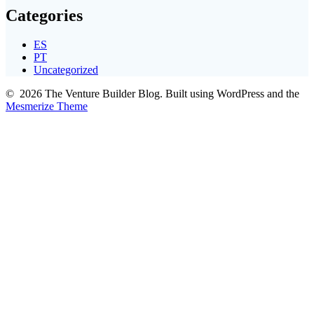
Categories
ES
PT
Uncategorized
© 2026 The Venture Builder Blog. Built using WordPress and the
Mesmerize Theme