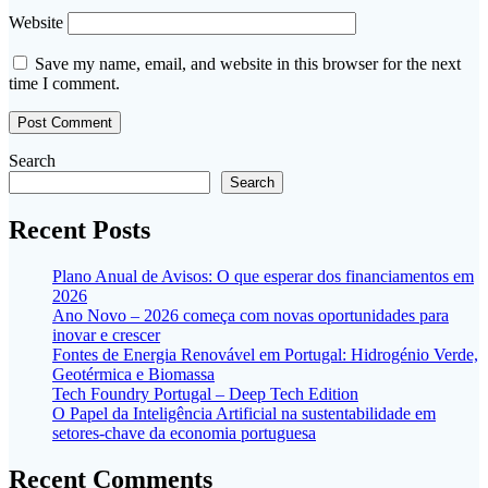
Website
Save my name, email, and website in this browser for the next
time I comment.
Search
Search
Recent Posts
Plano Anual de Avisos: O que esperar dos financiamentos em
2026
Ano Novo – 2026 começa com novas oportunidades para
inovar e crescer
Fontes de Energia Renovável em Portugal: Hidrogénio Verde,
Geotérmica e Biomassa
Tech Foundry Portugal – Deep Tech Edition
O Papel da Inteligência Artificial na sustentabilidade em
setores-chave da economia portuguesa
Recent Comments