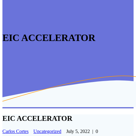
EIC ACCELERATOR
EIC ACCELERATOR
Carlos Cortes
Uncategorized
July 5, 2022
|
0