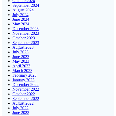
October 2024
September 2024
August 2024
July 2024
June 2024
May 2024
December 2023
November 2023
October 2023
September 2023
August 2023
July 2023
June 2023
May 2023
April 2023
March 2023
February 2023
January 2023
December 2022
November 2022
October 2022
September 2022
August 2022
July 2022
June 2022