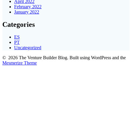
April 2022
February 2022
January 2022
Categories
ES
PT
Uncategorized
© 2026 The Venture Builder Blog. Built using WordPress and the
Mesmerize Theme