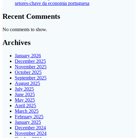
setores-chave da economia portuguesa
Recent Comments
No comments to show.
Archives
January 2026
December 2025
November 2025
October 2025
September 2025
August 2025
July 2025
June 2025
May 2025
April 2025
March 2025
February 2025
January 2025
December 2024
November 2024