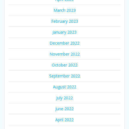
March 2023
February 2023
January 2023
December 2022
November 2022
October 2022
September 2022
August 2022
July 2022
June 2022
April 2022