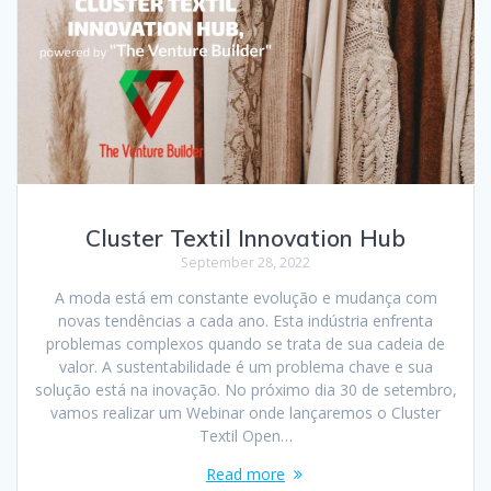
Cluster Textil Innovation Hub
September 28, 2022
A moda está em constante evolução e mudança com
novas tendências a cada ano. Esta indústria enfrenta
problemas complexos quando se trata de sua cadeia de
valor. A sustentabilidade é um problema chave e sua
solução está na inovação. No próximo dia 30 de setembro,
vamos realizar um Webinar onde lançaremos o Cluster
Textil Open…
Read more