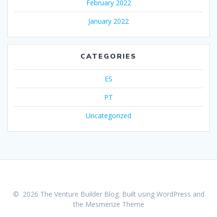
February 2022
January 2022
CATEGORIES
ES
PT
Uncategorized
© 2026 The Venture Builder Blog. Built using WordPress and
the
Mesmerize Theme