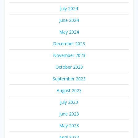
July 2024
June 2024
May 2024
December 2023
November 2023
October 2023
September 2023
August 2023
July 2023
June 2023
May 2023
April 2023