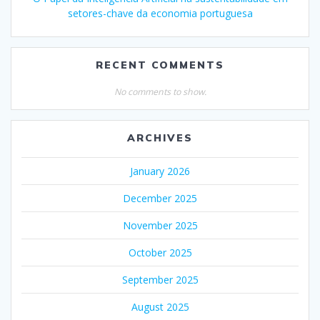
setores-chave da economia portuguesa
RECENT COMMENTS
No comments to show.
ARCHIVES
January 2026
December 2025
November 2025
October 2025
September 2025
August 2025