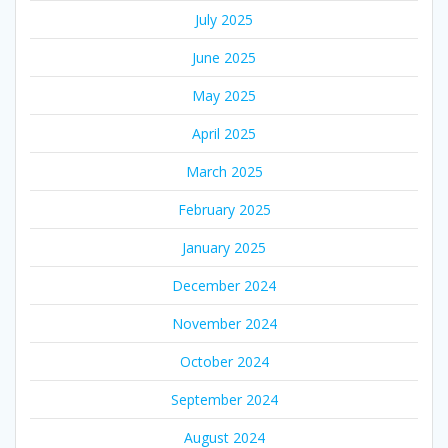
July 2025
June 2025
May 2025
April 2025
March 2025
February 2025
January 2025
December 2024
November 2024
October 2024
September 2024
August 2024