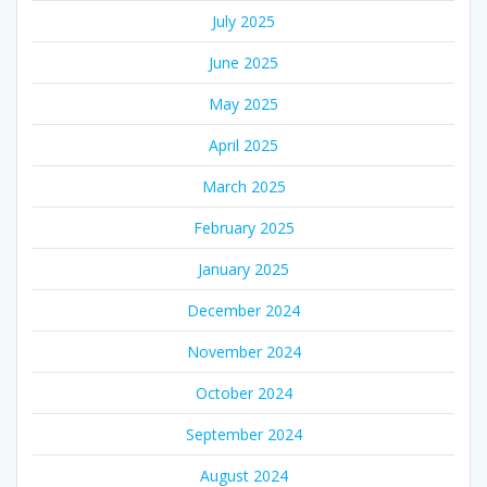
July 2025
June 2025
May 2025
April 2025
March 2025
February 2025
January 2025
December 2024
November 2024
October 2024
September 2024
August 2024