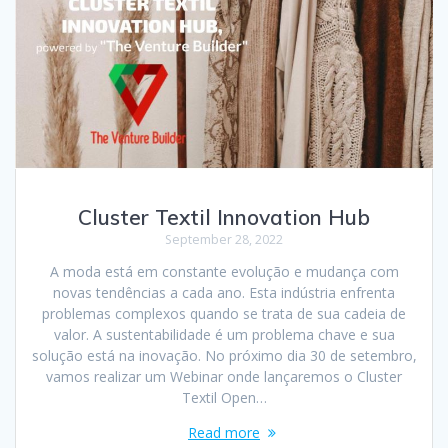
Cluster Textil Innovation Hub
September 28, 2022
A moda está em constante evolução e mudança com
novas tendências a cada ano. Esta indústria enfrenta
problemas complexos quando se trata de sua cadeia de
valor. A sustentabilidade é um problema chave e sua
solução está na inovação. No próximo dia 30 de setembro,
vamos realizar um Webinar onde lançaremos o Cluster
Textil Open…
Read more