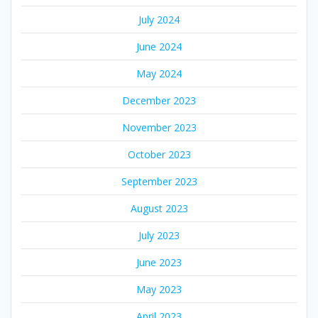
July 2024
June 2024
May 2024
December 2023
November 2023
October 2023
September 2023
August 2023
July 2023
June 2023
May 2023
April 2023