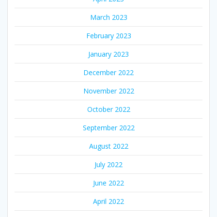
March 2023
February 2023
January 2023
December 2022
November 2022
October 2022
September 2022
August 2022
July 2022
June 2022
April 2022