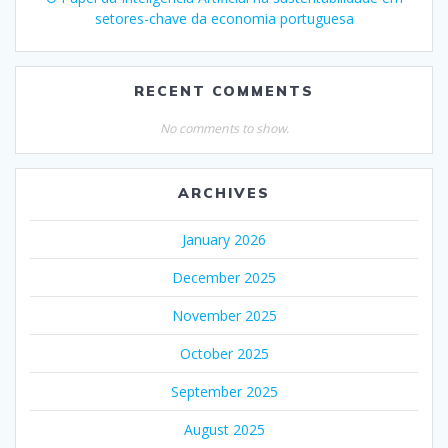
setores-chave da economia portuguesa
RECENT COMMENTS
No comments to show.
ARCHIVES
January 2026
December 2025
November 2025
October 2025
September 2025
August 2025