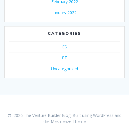
February 2022
January 2022
CATEGORIES
ES
PT
Uncategorized
© 2026 The Venture Builder Blog. Built using WordPress and
the
Mesmerize Theme