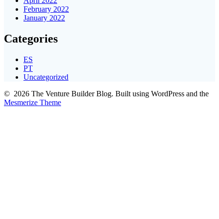
April 2022
February 2022
January 2022
Categories
ES
PT
Uncategorized
© 2026 The Venture Builder Blog. Built using WordPress and the
Mesmerize Theme