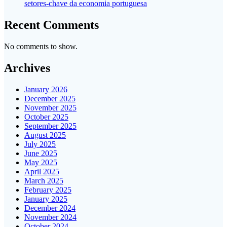
setores-chave da economia portuguesa
Recent Comments
No comments to show.
Archives
January 2026
December 2025
November 2025
October 2025
September 2025
August 2025
July 2025
June 2025
May 2025
April 2025
March 2025
February 2025
January 2025
December 2024
November 2024
October 2024