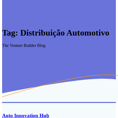
Tag:
Distribuição Automotivo
The Venture Builder Blog
Auto Innovation Hub