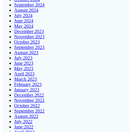
September 2024
August 2024
July 2024
June 2024
May 2024
December 2023
November 2023
October 2023
September 2023
August 2023
July 2023
June 2023
May 2023
April 2023
March 2023
February 2023
January 2023
December 2022
November 2022
October 2022
September 2022
August 2022
July 2022
June 2022